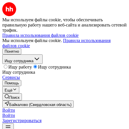
Мы используем файлы cookie, чтобы обеспечивать
правильную работу нашего веб-сайта и анализировать сетевой
трафик.
Правила использования файлов cookie
Мы используем файлы cookie.
Правила использования
файлов cookie
Понятно
Ищу сотрудника
Ищу работу
Ищу сотрудника
Ищу сотрудника
Сервисы
Помощь
Ещё
Поиск
Байкалово (Свердловская область)
Войти
Войти
Зарегистрироваться