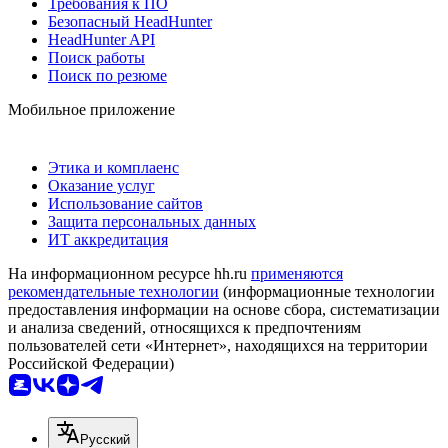
Требования к ПО
Безопасный HeadHunter
HeadHunter API
Поиск работы
Поиск по резюме
Мобильное приложение
Этика и комплаенс
Оказание услуг
Использование сайтов
Защита персональных данных
ИТ аккредитация
На информационном ресурсе hh.ru
применяются
рекомендательные технологии
(информационные технологии
предоставления информации на основе сбора, систематизации
и анализа сведений, относящихся к предпочтениям
пользователей сети «Интернет», находящихся на территории
Российской Федерации)
Русский