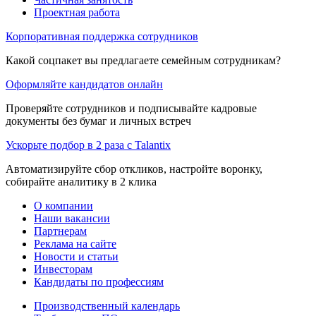
Проектная работа
Корпоративная поддержка сотрудников
Какой соцпакет вы предлагаете семейным сотрудникам?
Оформляйте кандидатов онлайн
Проверяйте сотрудников и подписывайте кадровые
документы без бумаг и личных встреч
Ускорьте подбор в 2 раза с Talantix
Автоматизируйте сбор откликов, настройте воронку,
собирайте аналитику в 2 клика
О компании
Наши вакансии
Партнерам
Реклама на сайте
Новости и статьи
Инвесторам
Кандидаты по профессиям
Производственный календарь