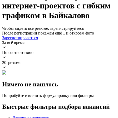
интернет-проектов с гибким
графиком в Байкалово
Чтобы видеть все резюме, зарегистрируйтесь
После регистрации покажем ещё 1 и откроем фото
Зарегистрироваться
За всё время
По соответствию
20 резюме
Ничего не нашлось
Попробуйте изменить формулировку или фильтры
Быстрые фильтры подбора вакансий
Частичная занятость