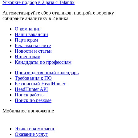
Ускорьте подбор в 2 раза с Talantix
Автоматизируйте сбор откликов, настройте воронку,
собирайте аналитику в 2 клика
О компании
Наши вакансии
Партнерам
Реклама на сайте
Новости и статьи
Инвесторам
Кандидаты по профессиям
Производственный календарь
Требования к ПО
Безопасный HeadHunter
HeadHunter API
Поиск работы
Поиск по резюме
Мобильное приложение
Этика и комплаенс
Оказание услуг