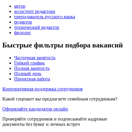
автор
ассистент редактора
преподаватель русского языка
редактор
технический редактор
филолог
Быстрые фильтры подбора вакансий
Частичная занятость
Гибкий график
Полная занятость
Полный день
Проектная работа
Корпоративная поддержка сотрудников
Какой соцпакет вы предлагаете семейным сотрудникам?
Оформляйте кандидатов онлайн
Проверяйте сотрудников и подписывайте кадровые
документы без бумаг и личных встреч