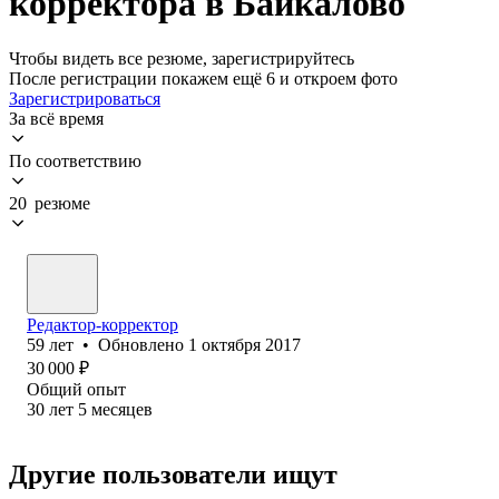
корректора в Байкалово
Чтобы видеть все резюме, зарегистрируйтесь
После регистрации покажем ещё 6 и откроем фото
Зарегистрироваться
За всё время
По соответствию
20 резюме
Редактор-корректор
59
лет
•
Обновлено
1 октября 2017
30 000
₽
Общий опыт
30
лет
5
месяцев
Другие пользователи ищут