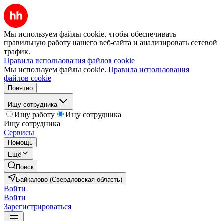
Мы используем файлы cookie, чтобы обеспечивать
правильную работу нашего веб-сайта и анализировать сетевой
трафик.
Правила использования файлов cookie
Мы используем файлы cookie.
Правила использования
файлов cookie
Понятно
Ищу сотрудника
Ищу работу
Ищу сотрудника
Ищу сотрудника
Сервисы
Помощь
Ещё
Поиск
Байкалово (Свердловская область)
Войти
Войти
Зарегистрироваться