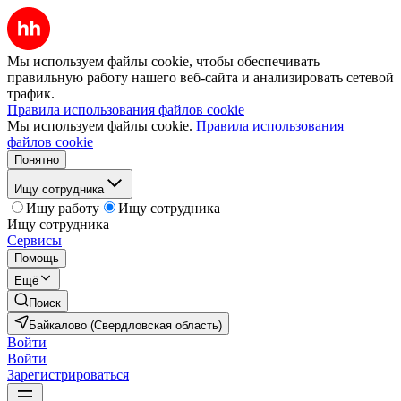
Мы используем файлы cookie, чтобы обеспечивать
правильную работу нашего веб-сайта и анализировать сетевой
трафик.
Правила использования файлов cookie
Мы используем файлы cookie.
Правила использования
файлов cookie
Понятно
Ищу сотрудника
Ищу работу
Ищу сотрудника
Ищу сотрудника
Сервисы
Помощь
Ещё
Поиск
Байкалово (Свердловская область)
Войти
Войти
Зарегистрироваться