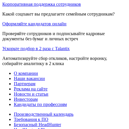
Корпоративная поддержка сотрудников
Какой соцпакет вы предлагаете семейным сотрудникам?
Оформляйте кандидатов онлайн
Проверяйте сотрудников и подписывайте кадровые
документы без бумаг и личных встреч
Ускорьте подбор в 2 раза с Talantix
Автоматизируйте сбор откликов, настройте воронку,
собирайте аналитику в 2 клика
О компании
Наши вакансии
Партнерам
Реклама на сайте
Новости и статьи
Инвесторам
Кандидаты по профессиям
Производственный календарь
Требования к ПО
Безопасный HeadHunter