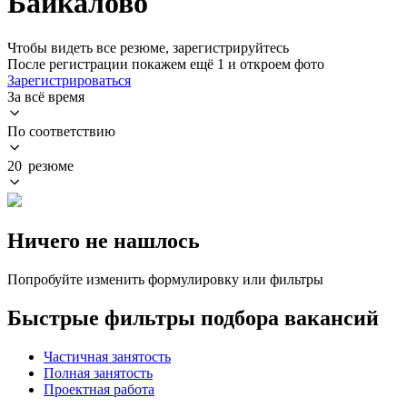
Байкалово
Чтобы видеть все резюме, зарегистрируйтесь
После регистрации покажем ещё 1 и откроем фото
Зарегистрироваться
За всё время
По соответствию
20 резюме
Ничего не нашлось
Попробуйте изменить формулировку или фильтры
Быстрые фильтры подбора вакансий
Частичная занятость
Полная занятость
Проектная работа