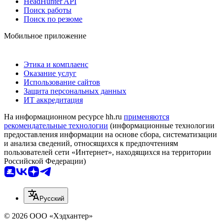
HeadHunter API
Поиск работы
Поиск по резюме
Мобильное приложение
Этика и комплаенс
Оказание услуг
Использование сайтов
Защита персональных данных
ИТ аккредитация
На информационном ресурсе hh.ru
применяются
рекомендательные технологии
(информационные технологии
предоставления информации на основе сбора, систематизации
и анализа сведений, относящихся к предпочтениям
пользователей сети «Интернет», находящихся на территории
Российской Федерации)
Русский
© 2026 ООО «Хэдхантер»