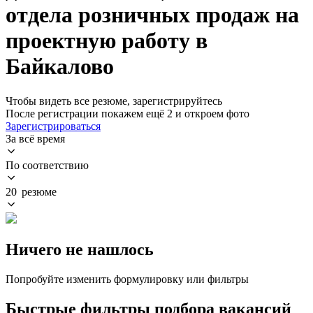
отдела розничных продаж на
проектную работу в
Байкалово
Чтобы видеть все резюме, зарегистрируйтесь
После регистрации покажем ещё 2 и откроем фото
Зарегистрироваться
За всё время
По соответствию
20 резюме
Ничего не нашлось
Попробуйте изменить формулировку или фильтры
Быстрые фильтры подбора вакансий