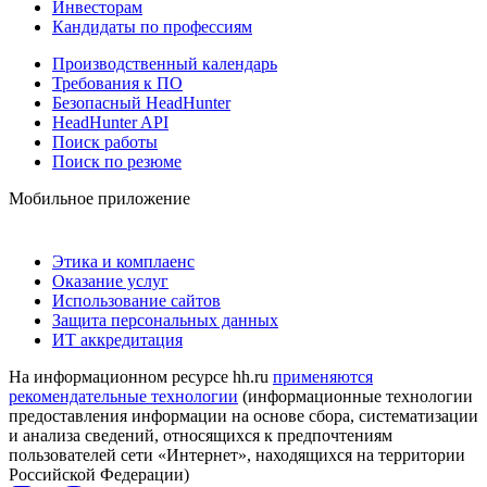
Инвесторам
Кандидаты по профессиям
Производственный календарь
Требования к ПО
Безопасный HeadHunter
HeadHunter API
Поиск работы
Поиск по резюме
Мобильное приложение
Этика и комплаенс
Оказание услуг
Использование сайтов
Защита персональных данных
ИТ аккредитация
На информационном ресурсе hh.ru
применяются
рекомендательные технологии
(информационные технологии
предоставления информации на основе сбора, систематизации
и анализа сведений, относящихся к предпочтениям
пользователей сети «Интернет», находящихся на территории
Российской Федерации)