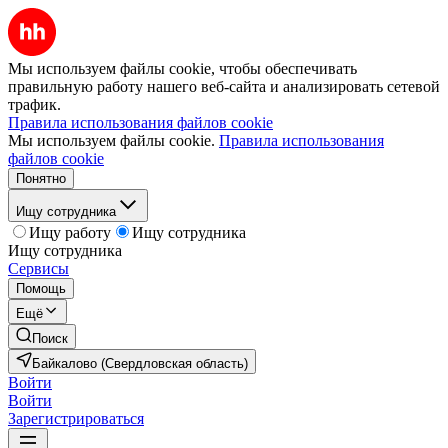
Мы используем файлы cookie, чтобы обеспечивать
правильную работу нашего веб-сайта и анализировать сетевой
трафик.
Правила использования файлов cookie
Мы используем файлы cookie.
Правила использования
файлов cookie
Понятно
Ищу сотрудника
Ищу работу
Ищу сотрудника
Ищу сотрудника
Сервисы
Помощь
Ещё
Поиск
Байкалово (Свердловская область)
Войти
Войти
Зарегистрироваться