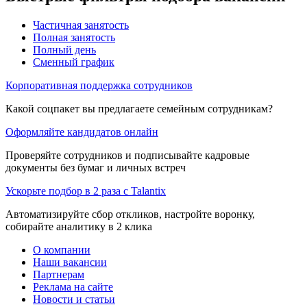
Частичная занятость
Полная занятость
Полный день
Сменный график
Корпоративная поддержка сотрудников
Какой соцпакет вы предлагаете семейным сотрудникам?
Оформляйте кандидатов онлайн
Проверяйте сотрудников и подписывайте кадровые
документы без бумаг и личных встреч
Ускорьте подбор в 2 раза с Talantix
Автоматизируйте сбор откликов, настройте воронку,
собирайте аналитику в 2 клика
О компании
Наши вакансии
Партнерам
Реклама на сайте
Новости и статьи