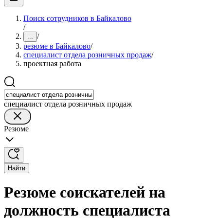
Поиск сотрудников в Байкалово
/
/
...
резюме в Байкалово
/
специалист отдела розничных продаж
/
проектная работа
специалист отдела розничных продаж
Резюме
Найти
Резюме соискателей на
должность специалиста