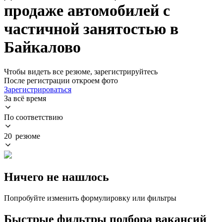
продаже автомобилей с
частичной занятостью в
Байкалово
Чтобы видеть все резюме, зарегистрируйтесь
После регистрации откроем фото
Зарегистрироваться
За всё время
По соответствию
20 резюме
Ничего не нашлось
Попробуйте изменить формулировку или фильтры
Быстрые фильтры подбора вакансий