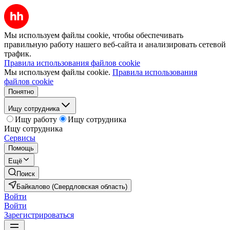
Мы используем файлы cookie, чтобы обеспечивать
правильную работу нашего веб-сайта и анализировать сетевой
трафик.
Правила использования файлов cookie
Мы используем файлы cookie.
Правила использования
файлов cookie
Понятно
Ищу сотрудника
Ищу работу
Ищу сотрудника
Ищу сотрудника
Сервисы
Помощь
Ещё
Поиск
Байкалово (Свердловская область)
Войти
Войти
Зарегистрироваться