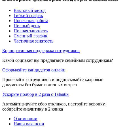
Вахтовый метод
Гибкий график
Проектная работа
Полный день
Полная занятость
Сменный график
Частичная занятость
Корпоративная поддержка сотрудников
Какой соцпакет вы предлагаете семейным сотрудникам?
Оформляйте кандидатов онлайн
Проверяйте сотрудников и подписывайте кадровые
документы без бумаг и личных встреч
Ускорьте подбор в 2 раза с Talantix
Автоматизируйте сбор откликов, настройте воронку,
собирайте аналитику в 2 клика
О компании
Наши вакансии