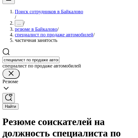
Поиск сотрудников в Байкалово
/
/
...
резюме в Байкалово
/
специалист по продаже автомобилей
/
частичная занятость
специалист по продаже автомобилей
Резюме
Найти
Резюме соискателей на
должность специалиста по