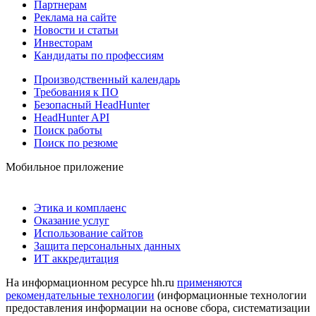
Партнерам
Реклама на сайте
Новости и статьи
Инвесторам
Кандидаты по профессиям
Производственный календарь
Требования к ПО
Безопасный HeadHunter
HeadHunter API
Поиск работы
Поиск по резюме
Мобильное приложение
Этика и комплаенс
Оказание услуг
Использование сайтов
Защита персональных данных
ИТ аккредитация
На информационном ресурсе hh.ru
применяются
рекомендательные технологии
(информационные технологии
предоставления информации на основе сбора, систематизации