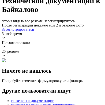
технической документации в
Байкалово
Чтобы видеть все резюме, зарегистрируйтесь
После регистрации покажем ещё 2 и откроем фото
Зарегистрироваться
За всё время
По соответствию
20 резюме
Ничего не нашлось
Попробуйте изменить формулировку или фильтры
Другие пользователи ищут
инженер по документации
инженер по технической документации