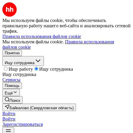
Мы используем файлы cookie, чтобы обеспечивать
правильную работу нашего веб-сайта и анализировать сетевой
трафик.
Правила использования файлов cookie
Мы используем файлы cookie.
Правила использования
файлов cookie
Понятно
Ищу сотрудника
Ищу работу
Ищу сотрудника
Ищу сотрудника
Сервисы
Помощь
Ещё
Поиск
Байкалово (Свердловская область)
Войти
Войти
Зарегистрироваться