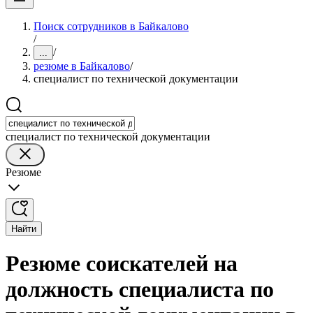
Поиск сотрудников в Байкалово
/
/
...
резюме в Байкалово
/
специалист по технической документации
специалист по технической документации
Резюме
Найти
Резюме соискателей на
должность специалиста по