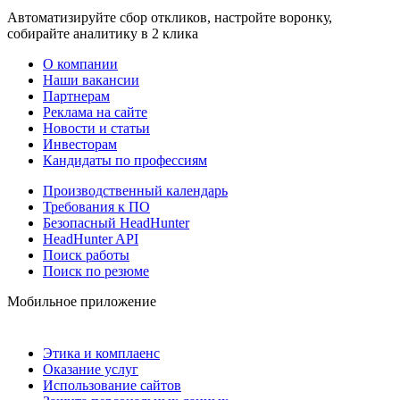
Автоматизируйте сбор откликов, настройте воронку,
собирайте аналитику в 2 клика
О компании
Наши вакансии
Партнерам
Реклама на сайте
Новости и статьи
Инвесторам
Кандидаты по профессиям
Производственный календарь
Требования к ПО
Безопасный HeadHunter
HeadHunter API
Поиск работы
Поиск по резюме
Мобильное приложение
Этика и комплаенс
Оказание услуг
Использование сайтов