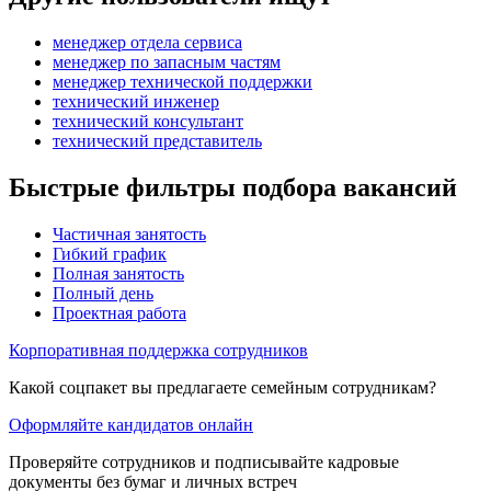
менеджер отдела сервиса
менеджер по запасным частям
менеджер технической поддержки
технический инженер
технический консультант
технический представитель
Быстрые фильтры подбора вакансий
Частичная занятость
Гибкий график
Полная занятость
Полный день
Проектная работа
Корпоративная поддержка сотрудников
Какой соцпакет вы предлагаете семейным сотрудникам?
Оформляйте кандидатов онлайн
Проверяйте сотрудников и подписывайте кадровые
документы без бумаг и личных встреч