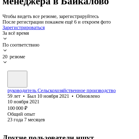
менеджера в Байкалово
Чтобы видеть все резюме, зарегистрируйтесь
После регистрации покажем ещё 6 и откроем фото
Зарегистрироваться
За всё время
По соответствию
20 резюме
руководитель Сельскохозяйственное производство
59
лет
•
Был
10 ноября 2021
•
Обновлено
10 ноября 2021
100 000
₽
Общий опыт
23
года
7
месяцев
Другие пользователи ищут