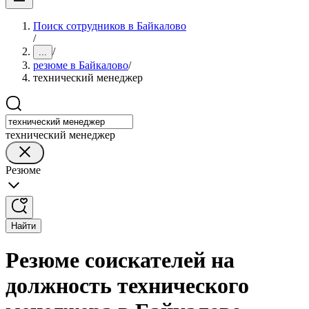
Поиск сотрудников в Байкалово
/
/
...
резюме в Байкалово
/
технический менеджер
технический менеджер
Резюме
Найти
Резюме соискателей на
должность технического