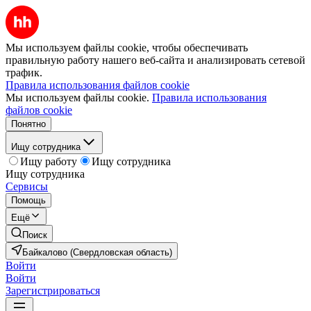
Мы используем файлы cookie, чтобы обеспечивать
правильную работу нашего веб-сайта и анализировать сетевой
трафик.
Правила использования файлов cookie
Мы используем файлы cookie.
Правила использования
файлов cookie
Понятно
Ищу сотрудника
Ищу работу
Ищу сотрудника
Ищу сотрудника
Сервисы
Помощь
Ещё
Поиск
Байкалово (Свердловская область)
Войти
Войти
Зарегистрироваться