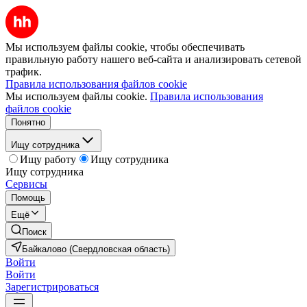
Мы используем файлы cookie, чтобы обеспечивать
правильную работу нашего веб-сайта и анализировать сетевой
трафик.
Правила использования файлов cookie
Мы используем файлы cookie.
Правила использования
файлов cookie
Понятно
Ищу сотрудника
Ищу работу
Ищу сотрудника
Ищу сотрудника
Сервисы
Помощь
Ещё
Поиск
Байкалово (Свердловская область)
Войти
Войти
Зарегистрироваться