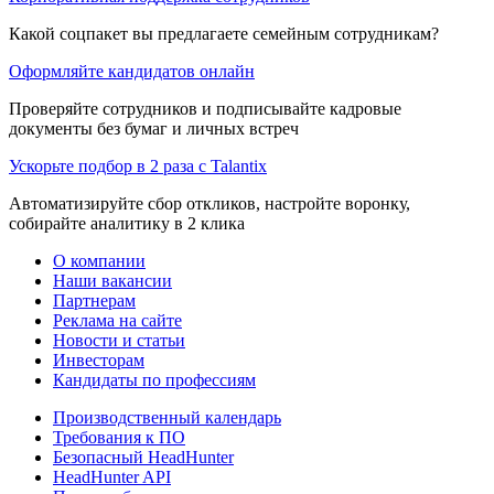
Какой соцпакет вы предлагаете семейным сотрудникам?
Оформляйте кандидатов онлайн
Проверяйте сотрудников и подписывайте кадровые
документы без бумаг и личных встреч
Ускорьте подбор в 2 раза с Talantix
Автоматизируйте сбор откликов, настройте воронку,
собирайте аналитику в 2 клика
О компании
Наши вакансии
Партнерам
Реклама на сайте
Новости и статьи
Инвесторам
Кандидаты по профессиям
Производственный календарь
Требования к ПО
Безопасный HeadHunter
HeadHunter API