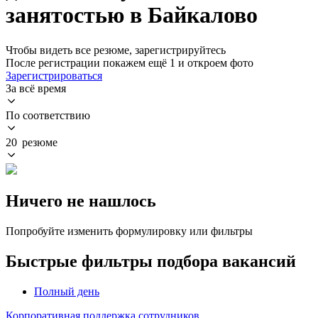
занятостью в Байкалово
Чтобы видеть все резюме, зарегистрируйтесь
После регистрации покажем ещё 1 и откроем фото
Зарегистрироваться
За всё время
По соответствию
20 резюме
Ничего не нашлось
Попробуйте изменить формулировку или фильтры
Быстрые фильтры подбора вакансий
Полный день
Корпоративная поддержка сотрудников