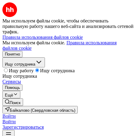
Мы используем файлы cookie, чтобы обеспечивать
правильную работу нашего веб-сайта и анализировать сетевой
трафик.
Правила использования файлов cookie
Мы используем файлы cookie.
Правила использования
файлов cookie
Понятно
Ищу сотрудника
Ищу работу
Ищу сотрудника
Ищу сотрудника
Сервисы
Помощь
Ещё
Поиск
Байкалово (Свердловская область)
Войти
Войти
Зарегистрироваться