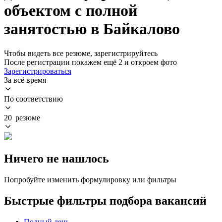
объектом с полной
занятостью в Байкалово
Чтобы видеть все резюме, зарегистрируйтесь
После регистрации покажем ещё 2 и откроем фото
Зарегистрироваться
За всё время
По соответствию
20 резюме
Ничего не нашлось
Попробуйте изменить формулировку или фильтры
Быстрые фильтры подбора вакансий
Полный день