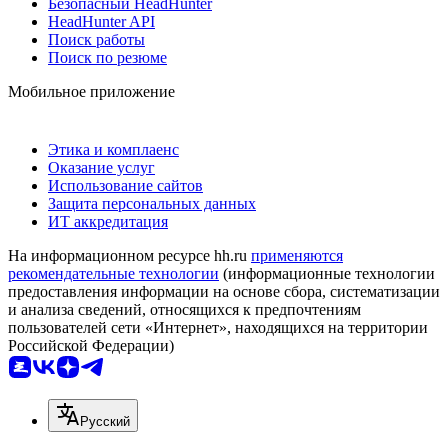
Безопасный HeadHunter
HeadHunter API
Поиск работы
Поиск по резюме
Мобильное приложение
Этика и комплаенс
Оказание услуг
Использование сайтов
Защита персональных данных
ИТ аккредитация
На информационном ресурсе hh.ru
применяются
рекомендательные технологии
(информационные технологии
предоставления информации на основе сбора, систематизации
и анализа сведений, относящихся к предпочтениям
пользователей сети «Интернет», находящихся на территории
Российской Федерации)
Русский