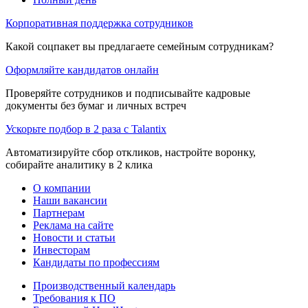
Корпоративная поддержка сотрудников
Какой соцпакет вы предлагаете семейным сотрудникам?
Оформляйте кандидатов онлайн
Проверяйте сотрудников и подписывайте кадровые
документы без бумаг и личных встреч
Ускорьте подбор в 2 раза с Talantix
Автоматизируйте сбор откликов, настройте воронку,
собирайте аналитику в 2 клика
О компании
Наши вакансии
Партнерам
Реклама на сайте
Новости и статьи
Инвесторам
Кандидаты по профессиям
Производственный календарь
Требования к ПО