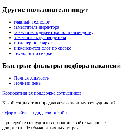
Другие пользователи ищут
главный технолог
заместитель директора
заместитель директора по производству
заместитель руководителя
инженер по сварке
инженер-технолог по сварке
технолог по сварке
Быстрые фильтры подбора вакансий
Полная занятость
Полный день
Корпоративная поддержка сотрудников
Какой соцпакет вы предлагаете семейным сотрудникам?
Оформляйте кандидатов онлайн
Проверяйте сотрудников и подписывайте кадровые
документы без бумаг и личных встреч