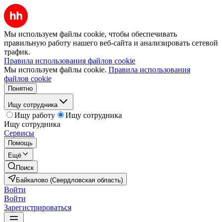
Мы используем файлы cookie, чтобы обеспечивать
правильную работу нашего веб-сайта и анализировать сетевой
трафик.
Правила использования файлов cookie
Мы используем файлы cookie.
Правила использования
файлов cookie
Понятно
Ищу сотрудника
Ищу работу
Ищу сотрудника
Ищу сотрудника
Сервисы
Помощь
Ещё
Поиск
Байкалово (Свердловская область)
Войти
Войти
Зарегистрироваться