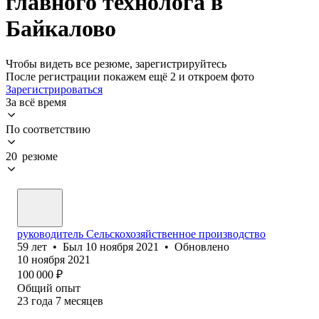
главного технолога в
Байкалово
Чтобы видеть все резюме, зарегистрируйтесь
После регистрации покажем ещё 2 и откроем фото
Зарегистрироваться
За всё время
По соответствию
20 резюме
руководитель Сельскохозяйственное производство
59
лет
•
Был
10 ноября 2021
•
Обновлено
10 ноября 2021
100 000
₽
Общий опыт
23
года
7
месяцев