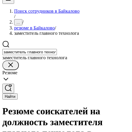
Поиск сотрудников в Байкалово
/
/
...
резюме в Байкалово
/
заместитель главного технолога
заместитель главного технолога
Резюме
Найти
Резюме соискателей на
должность заместителя