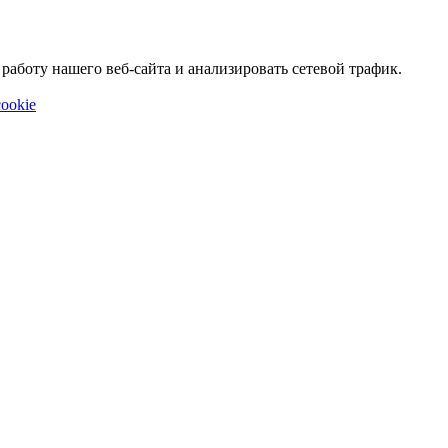
аботу нашего веб-сайта и анализировать сетевой трафик.
ookie