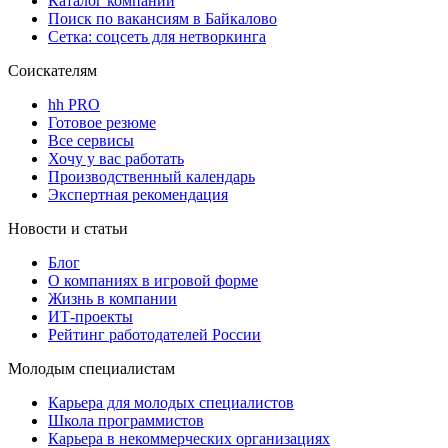
Каталог компаний
Поиск по вакансиям в Байкалово
Сетка: соцсеть для нетворкинга
Соискателям
hh PRO
Готовое резюме
Все сервисы
Хочу у вас работать
Производственный календарь
Экспертная рекомендация
Новости и статьи
Блог
О компаниях в игровой форме
Жизнь в компании
ИТ-проекты
Рейтинг работодателей России
Молодым специалистам
Карьера для молодых специалистов
Школа программистов
Карьера в некоммерческих организациях