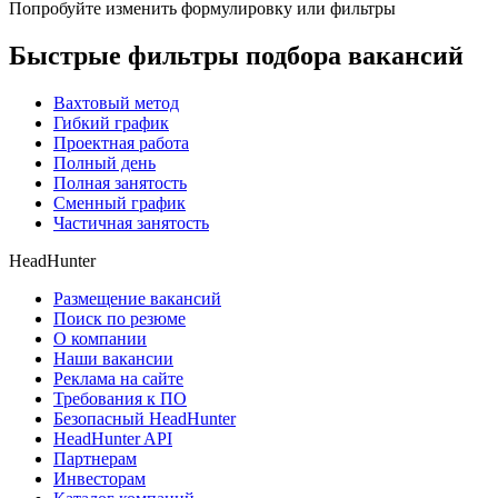
Попробуйте изменить формулировку или фильтры
Быстрые фильтры подбора вакансий
Вахтовый метод
Гибкий график
Проектная работа
Полный день
Полная занятость
Сменный график
Частичная занятость
HeadHunter
Размещение вакансий
Поиск по резюме
О компании
Наши вакансии
Реклама на сайте
Требования к ПО
Безопасный HeadHunter
HeadHunter API
Партнерам
Инвесторам