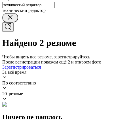
технический редактор
Найдено 2 резюме
Чтобы видеть все резюме, зарегистрируйтесь
После регистрации покажем ещё 2 и откроем фото
Зарегистрироваться
За всё время
По соответствию
20 резюме
Ничего не нашлось