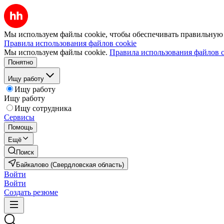
Мы используем файлы cookie, чтобы обеспечивать правильную р
Правила использования файлов cookie
Мы используем файлы cookie.
Правила использования файлов c
Понятно
Ищу работу
Ищу работу
Ищу работу
Ищу сотрудника
Сервисы
Помощь
Ещё
Поиск
Байкалово (Свердловская область)
Войти
Войти
Создать резюме