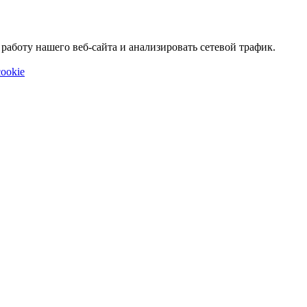
аботу нашего веб-сайта и анализировать сетевой трафик.
ookie