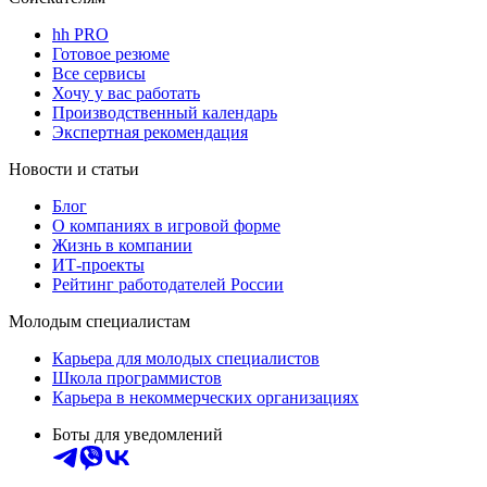
hh PRO
Готовое резюме
Все сервисы
Хочу у вас работать
Производственный календарь
Экспертная рекомендация
Новости и статьи
Блог
О компаниях в игровой форме
Жизнь в компании
ИТ-проекты
Рейтинг работодателей России
Молодым специалистам
Карьера для молодых специалистов
Школа программистов
Карьера в некоммерческих организациях
Боты для уведомлений