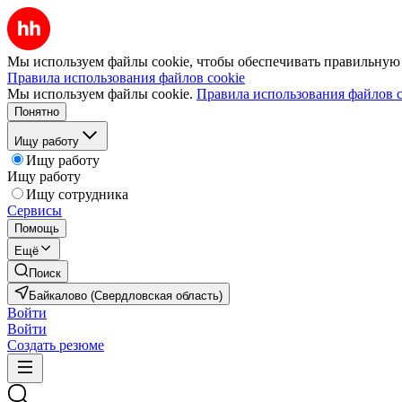
Мы используем файлы cookie, чтобы обеспечивать правильную р
Правила использования файлов cookie
Мы используем файлы cookie.
Правила использования файлов c
Понятно
Ищу работу
Ищу работу
Ищу работу
Ищу сотрудника
Сервисы
Помощь
Ещё
Поиск
Байкалово (Свердловская область)
Войти
Войти
Создать резюме