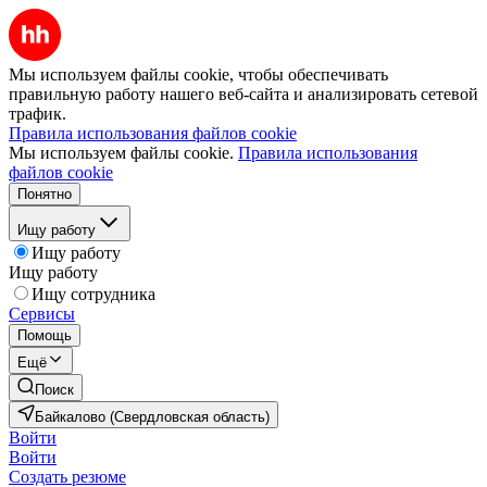
Мы используем файлы cookie, чтобы обеспечивать
правильную работу нашего веб-сайта и анализировать сетевой
трафик.
Правила использования файлов cookie
Мы используем файлы cookie.
Правила использования
файлов cookie
Понятно
Ищу работу
Ищу работу
Ищу работу
Ищу сотрудника
Сервисы
Помощь
Ещё
Поиск
Байкалово (Свердловская область)
Войти
Войти
Создать резюме