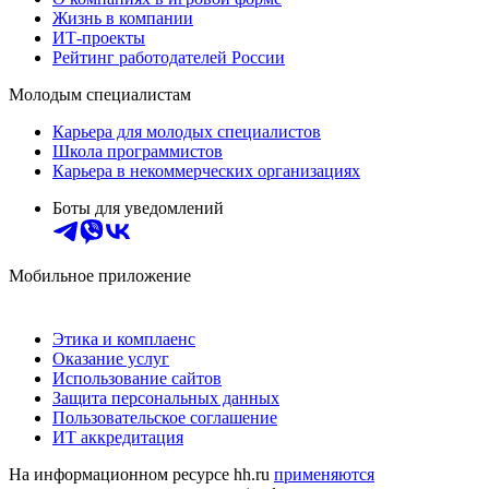
Жизнь в компании
ИТ-проекты
Рейтинг работодателей России
Молодым специалистам
Карьера для молодых специалистов
Школа программистов
Карьера в некоммерческих организациях
Боты для уведомлений
Мобильное приложение
Этика и комплаенс
Оказание услуг
Использование сайтов
Защита персональных данных
Пользовательское соглашение
ИТ аккредитация
На информационном ресурсе hh.ru
применяются