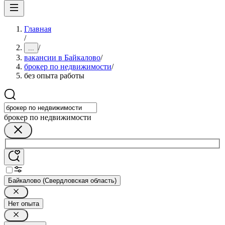
Главная
/
/
...
вакансии в Байкалово
/
брокер по недвижимости
/
без опыта работы
брокер по недвижимости
Байкалово (Свердловская область)
Нет опыта