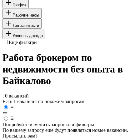
График
Рабочие часы
Тип занятости
Уровень дохода
Ещё фильтры
Работа брокером по
недвижимости без опыта в
Байкалово
, 0 вакансий
Есть 1 вакансия по похожим запросам
Попробуйте изменить запрос или фильтры
По вашему запросу ещё будут появляться новые вакансии.
Присылать вам?