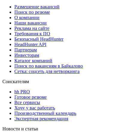
Размещение вакансий
Поиск по резюме
О компании
Наши вакансии
Реклама на сайте
Требования к ПО
Безопасный HeadHunter
HeadHunter API
Партнерам
Инвесторам
Каталог компаний
Поиск по вакансиям в Байкалово
Сетка: соцсеть для нетворкинга
Соискателям
hh PRO
Готовое резюме
Все сервисы
Хочу у вас работать
Производственный календарь
Экспертная рекомендация
Новости и статьи