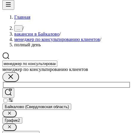
Главная
/
/
...
вакансии в Байкалово
/
менеджер по консультированию клиентов
/
полный день
менеджер по консультированию клиентов
Байкалово (Свердловская область)
График
2