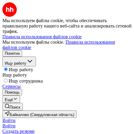
Мы используем файлы cookie, чтобы обеспечивать
правильную работу нашего веб-сайта и анализировать сетевой
трафик.
Правила использования файлов cookie
Мы используем файлы cookie.
Правила использования
файлов cookie
Понятно
Ищу работу
Ищу работу
Ищу работу
Ищу сотрудника
Сервисы
Помощь
Ещё
Поиск
Байкалово (Свердловская область)
Войти
Войти
Создать резюме