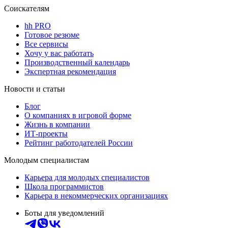
Соискателям
hh PRO
Готовое резюме
Все сервисы
Хочу у вас работать
Производственный календарь
Экспертная рекомендация
Новости и статьи
Блог
О компаниях в игровой форме
Жизнь в компании
ИТ-проекты
Рейтинг работодателей России
Молодым специалистам
Карьера для молодых специалистов
Школа программистов
Карьера в некоммерческих организациях
Боты для уведомлений