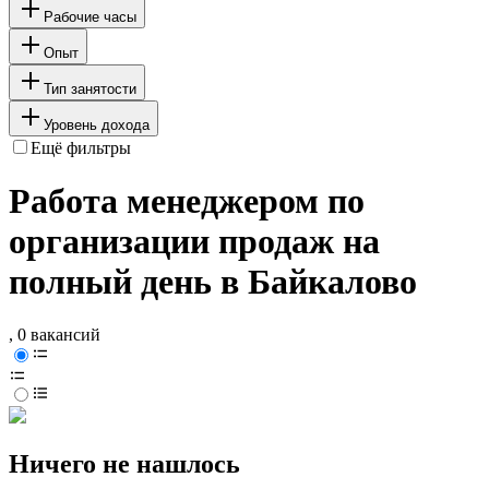
Рабочие часы
Опыт
Тип занятости
Уровень дохода
Ещё фильтры
Работа менеджером по
организации продаж на
полный день в Байкалово
, 0 вакансий
Ничего не нашлось