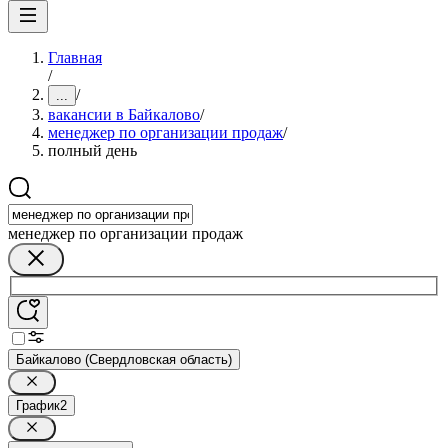
Главная
/
/
...
вакансии в Байкалово
/
менеджер по организации продаж
/
полный день
менеджер по организации продаж
Байкалово (Свердловская область)
График
2