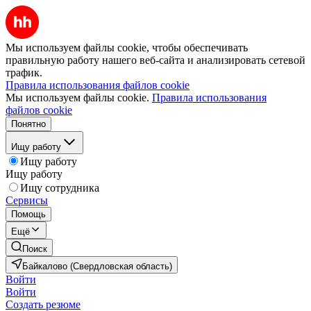
Мы используем файлы cookie, чтобы обеспечивать
правильную работу нашего веб-сайта и анализировать сетевой
трафик.
Правила использования файлов cookie
Мы используем файлы cookie.
Правила использования
файлов cookie
Понятно
Ищу работу
Ищу работу
Ищу работу
Ищу сотрудника
Сервисы
Помощь
Ещё
Поиск
Байкалово (Свердловская область)
Войти
Войти
Создать резюме