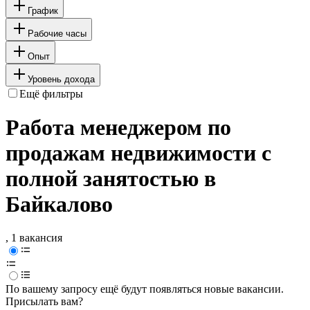
График
Рабочие часы
Опыт
Уровень дохода
Ещё фильтры
Работа менеджером по
продажам недвижимости с
полной занятостью в
Байкалово
, 1 вакансия
По вашему запросу ещё будут появляться новые вакансии.
Присылать вам?