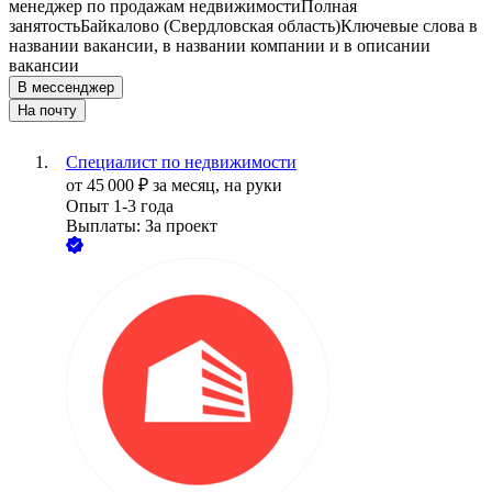
менеджер по продажам недвижимости
Полная
занятость
Байкалово (Свердловская область)
Ключевые слова в
названии вакансии, в названии компании и в описании
вакансии
В мессенджер
На почту
Специалист по недвижимости
от
45 000
₽
за месяц,
на руки
Опыт 1-3 года
Выплаты: За проект