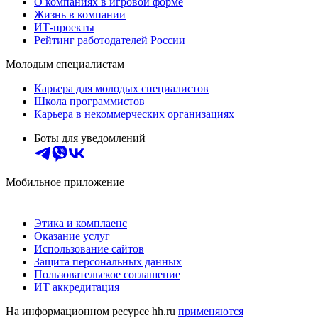
О компаниях в игровой форме
Жизнь в компании
ИТ-проекты
Рейтинг работодателей России
Молодым специалистам
Карьера для молодых специалистов
Школа программистов
Карьера в некоммерческих организациях
Боты для уведомлений
Мобильное приложение
Этика и комплаенс
Оказание услуг
Использование сайтов
Защита персональных данных
Пользовательское соглашение
ИТ аккредитация
На информационном ресурсе hh.ru
применяются