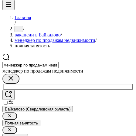
Главная
/
/
...
вакансии в Байкалово
/
менеджер по продажам недвижимости
/
полная занятость
менеджер по продажам недвижимости
Байкалово (Свердловская область)
Полная занятость