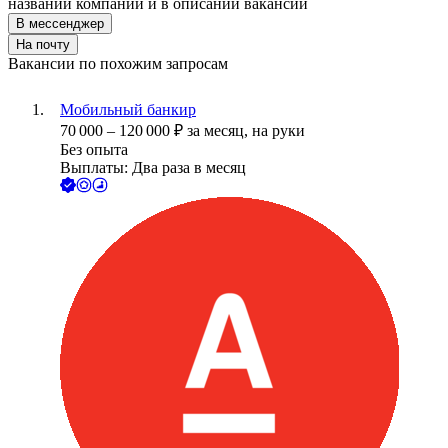
названии компании и в описании вакансии
В мессенджер
На почту
Вакансии по похожим запросам
Мобильный банкир
70 000
–
120 000
₽
за месяц,
на руки
Без опыта
Выплаты: Два раза в месяц