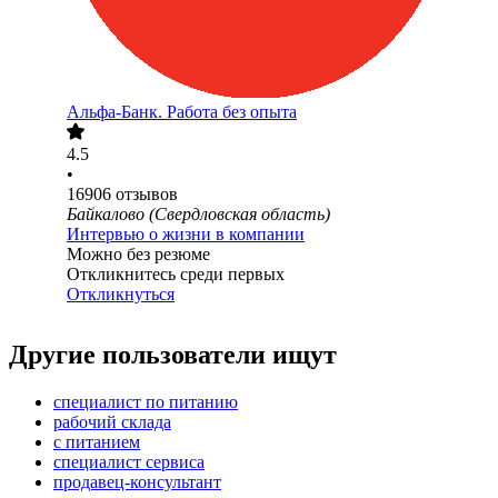
Альфа-Банк. Работа без опыта
4.5
•
16906
отзывов
Байкалово (Свердловская область)
Интервью о жизни в компании
Можно без резюме
Откликнитесь среди первых
Откликнуться
Другие пользователи ищут
специалист по питанию
рабочий склада
с питанием
специалист сервиса
продавец-консультант