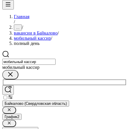
Главная
/
/
...
вакансии в Байкалово
/
мобильный кассир
/
полный день
мобильный кассир
Байкалово (Свердловская область)
График
2