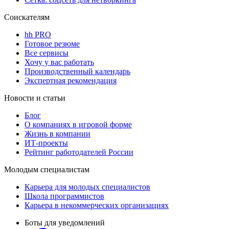
Соискателям
hh PRO
Готовое резюме
Все сервисы
Хочу у вас работать
Производственный календарь
Экспертная рекомендация
Новости и статьи
Блог
О компаниях в игровой форме
Жизнь в компании
ИТ-проекты
Рейтинг работодателей России
Молодым специалистам
Карьера для молодых специалистов
Школа программистов
Карьера в некоммерческих организациях
Боты для уведомлений