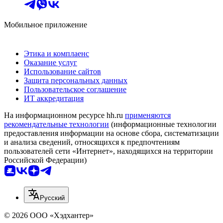
Мобильное приложение
Этика и комплаенс
Оказание услуг
Использование сайтов
Защита персональных данных
Пользовательское соглашение
ИТ аккредитация
На информационном ресурсе hh.ru
применяются
рекомендательные технологии
(информационные технологии
предоставления информации на основе сбора, систематизации
и анализа сведений, относящихся к предпочтениям
пользователей сети «Интернет», находящихся на территории
Российской Федерации)
Русский
© 2026 ООО «Хэдхантер»