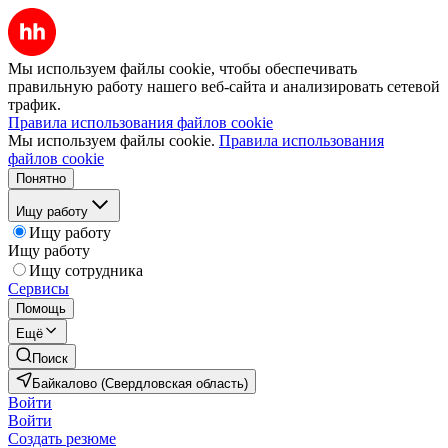
Мы используем файлы cookie, чтобы обеспечивать
правильную работу нашего веб-сайта и анализировать сетевой
трафик.
Правила использования файлов cookie
Мы используем файлы cookie.
Правила использования
файлов cookie
Понятно
Ищу работу
Ищу работу
Ищу работу
Ищу сотрудника
Сервисы
Помощь
Ещё
Поиск
Байкалово (Свердловская область)
Войти
Войти
Создать резюме