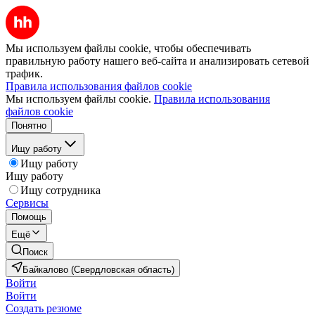
Мы используем файлы cookie, чтобы обеспечивать
правильную работу нашего веб-сайта и анализировать сетевой
трафик.
Правила использования файлов cookie
Мы используем файлы cookie.
Правила использования
файлов cookie
Понятно
Ищу работу
Ищу работу
Ищу работу
Ищу сотрудника
Сервисы
Помощь
Ещё
Поиск
Байкалово (Свердловская область)
Войти
Войти
Создать резюме