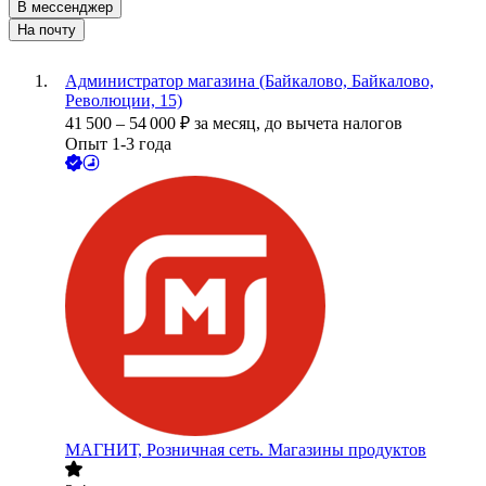
В мессенджер
На почту
Администратор магазина (Байкалово, Байкалово,
Революции, 15)
41 500
–
54 000
₽
за месяц,
до вычета налогов
Опыт 1-3 года
МАГНИТ, Розничная сеть. Магазины продуктов