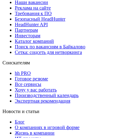
Наши вакансии
Реклама на сайте
Требования к ПО
Безопасный HeadHunter
HeadHunter API
Партнерам
Инвесторам
Каталог компаний
Поиск по вакансиям в Байкалово
Сетка: соцсеть для нетворкинга
Соискателям
hh PRO
Готовое резюме
Все сервисы
Хочу у вас работать
Производственный календарь
Экспертная рекомендация
Новости и статьи
Блог
О компаниях в игровой форме
Жизнь в компании