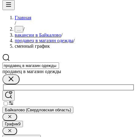
Главная
/
/
...
вакансии в Байкалово
/
продавец в магазин одежды
/
сменный график
продавец в магазин одежды
Байкалово (Свердловская область)
График
9