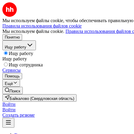
Мы используем файлы cookie, чтобы обеспечивать правильную р
Правила использования файлов cookie
Мы используем файлы cookie.
Правила использования файлов c
Понятно
Ищу работу
Ищу работу
Ищу работу
Ищу сотрудника
Сервисы
Помощь
Ещё
Поиск
Байкалово (Свердловская область)
Войти
Войти
Создать резюме