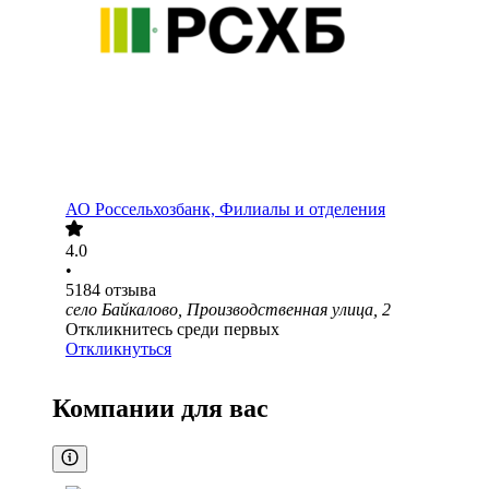
АО
Россельхозбанк, Филиалы и отделения
4.0
•
5184
отзыва
село Байкалово, Производственная улица, 2
Откликнитесь среди первых
Откликнуться
Компании для вас