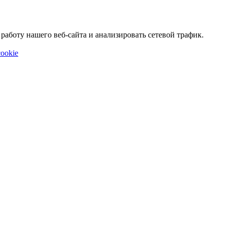
аботу нашего веб-сайта и анализировать сетевой трафик.
ookie