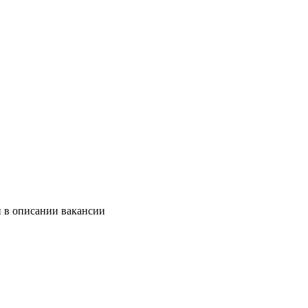
и в описании вакансии