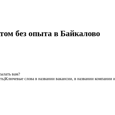
том без опыта в Байкалово
сылать вам?
ть)
Ключевые слова в названии вакансии, в названии компании 