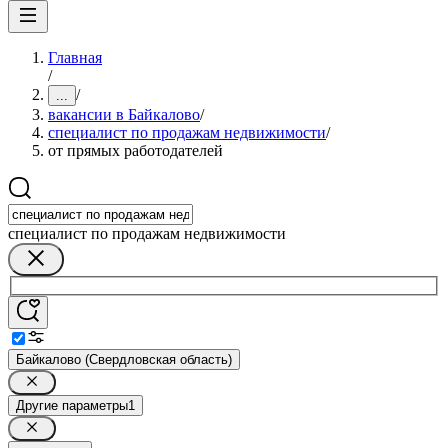
Главная
/
/
...
вакансии в Байкалово
/
специалист по продажам недвижимости
/
от прямых работодателей
специалист по продажам недвижимости
Байкалово (Свердловская область)
Другие параметры
1