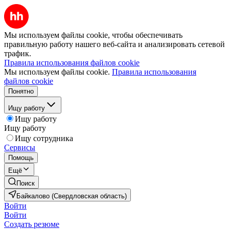
Мы используем файлы cookie, чтобы обеспечивать
правильную работу нашего веб-сайта и анализировать сетевой
трафик.
Правила использования файлов cookie
Мы используем файлы cookie.
Правила использования
файлов cookie
Понятно
Ищу работу
Ищу работу
Ищу работу
Ищу сотрудника
Сервисы
Помощь
Ещё
Поиск
Байкалово (Свердловская область)
Войти
Войти
Создать резюме