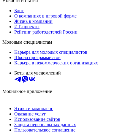
Новости и статьи
Блог
О компаниях в игровой форме
Жизнь в компании
ИТ-проекты
Рейтинг работодателей России
Молодым специалистам
Карьера для молодых специалистов
Школа программистов
Карьера в некоммерческих организациях
Боты для уведомлений
Мобильное приложение
Этика и комплаенс
Оказание услуг
Использование сайтов
Защита персональных данных
Пользовательское соглашение