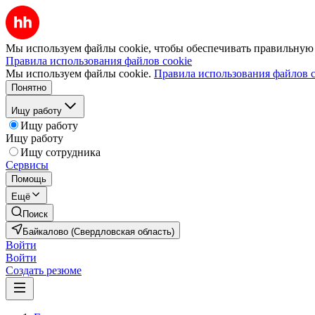
Мы используем файлы cookie, чтобы обеспечивать правильную р
Правила использования файлов cookie
Мы используем файлы cookie.
Правила использования файлов c
Понятно
Ищу работу
Ищу работу
Ищу работу
Ищу сотрудника
Сервисы
Помощь
Ещё
Поиск
Байкалово (Свердловская область)
Войти
Войти
Создать резюме