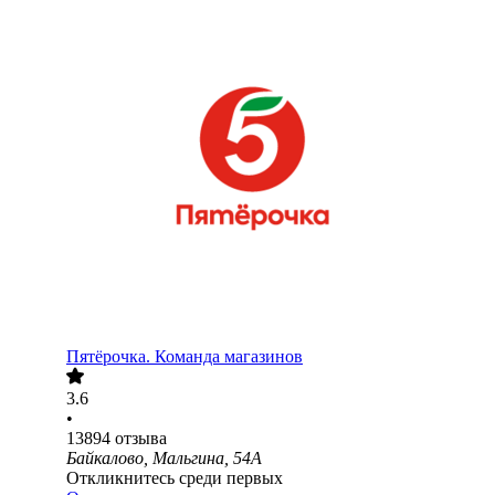
Пятёрочка. Команда магазинов
3.6
•
13894
отзыва
Байкалово, Мальгина, 54А
Откликнитесь среди первых