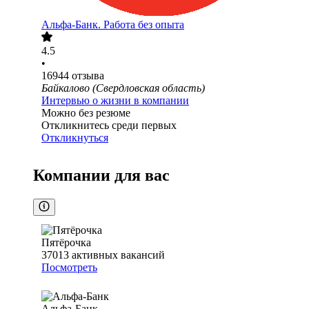
Альфа-Банк. Работа без опыта
4.5
•
16944
отзыва
Байкалово (Свердловская область)
Интервью о жизни в компании
Можно без резюме
Откликнитесь среди первых
Откликнуться
Компании для вас
Пятёрочка
37013
активных вакансий
Посмотреть
Альфа-Банк