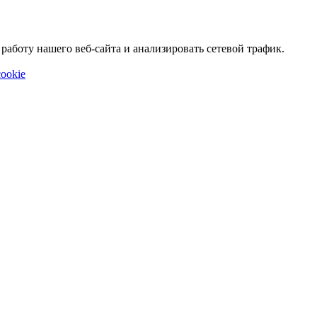
аботу нашего веб-сайта и анализировать сетевой трафик.
ookie