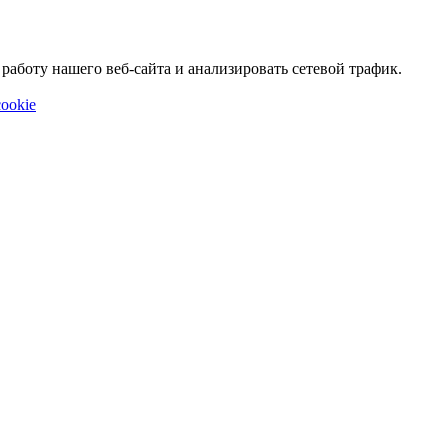
аботу нашего веб-сайта и анализировать сетевой трафик.
ookie