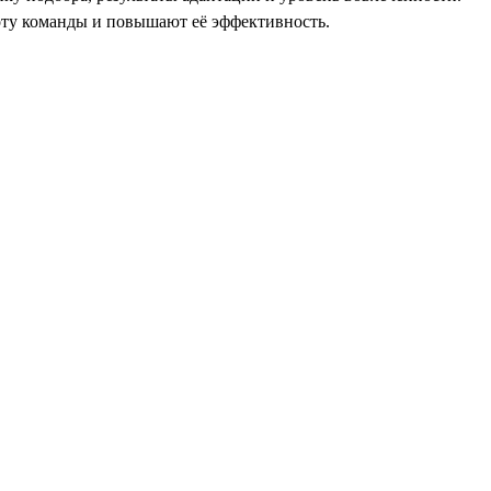
оту команды и повышают её эффективность.