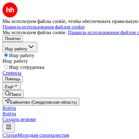
Мы используем файлы cookie, чтобы обеспечивать правильную р
Правила использования файлов cookie
Мы используем файлы cookie.
Правила использования файлов c
Понятно
Ищу работу
Ищу работу
Ищу работу
Ищу сотрудника
Сервисы
Помощь
Ещё
Поиск
Байкалово (Свердловская область)
Войти
Войти
Создать резюме
Статьи
Молодым специалистам