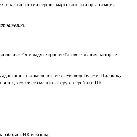
их как клиентский сервис, маркетинг или организация
 стратегию.
иология». Они дадут хорошие базовые знания, которые
 адаптация, взаимодействие с руководителями. Подборку
ля тех, кто хочет сменить сферу и перейти в HR.
к работает HR-команда.