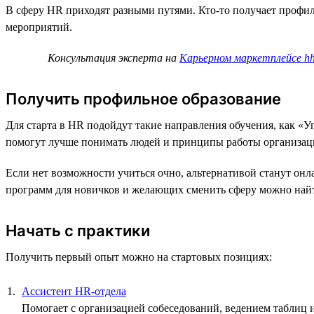
В сферу HR приходят разными путями. Кто-то получает профиль
мероприятий.
Консультация эксперта на
Карьерном маркетплейсе hh
Получить профильное образование
Для старта в HR подойдут такие направления обучения, как «
помогут лучше понимать людей и принципы работы организац
Если нет возможности учиться очно, альтернативой станут он
программ для новичков и желающих сменить сферу можно най
Начать с практики
Получить первый опыт можно на стартовых позициях:
Ассистент HR-отдела
Помогает с организацией собеседований, ведением таблиц и