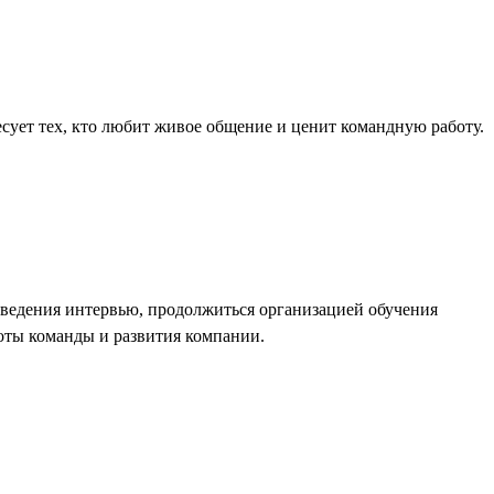
сует тех, кто любит живое общение и ценит командную работу.
оведения интервью, продолжиться организацией обучения
боты команды и развития компании.