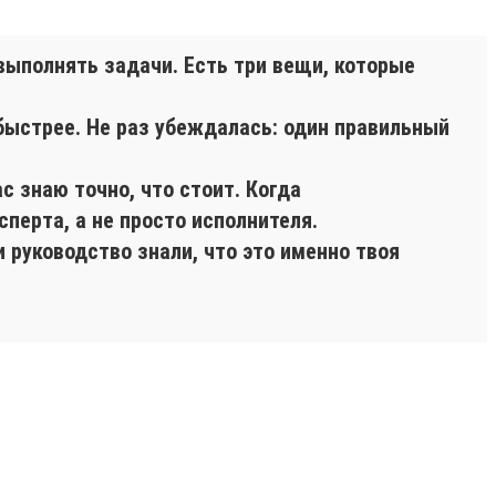
выполнять задачи. Есть три вещи, которые
быстрее. Не раз убеждалась: один правильный
.
с знаю точно, что стоит. Когда
перта, а не просто исполнителя.
 руководство знали, что это именно твоя