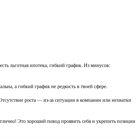
 есть льготная ипотека, гибкий график. Из минусов:
льна, а гибкий график не редкость в твоей сфере.
Отсутствие роста — из-за ситуации в компании или нехватки
отлично! Это хороший повод проявить себя и укрепить позиции