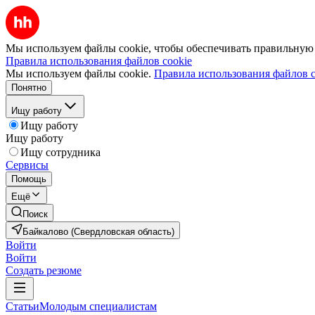
Мы используем файлы cookie, чтобы обеспечивать правильную р
Правила использования файлов cookie
Мы используем файлы cookie.
Правила использования файлов c
Понятно
Ищу работу
Ищу работу
Ищу работу
Ищу сотрудника
Сервисы
Помощь
Ещё
Поиск
Байкалово (Свердловская область)
Войти
Войти
Создать резюме
Статьи
Молодым специалистам