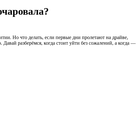
зочаровала?
тии. Но что делать, если первые дни пролетают на драйве,
 Давай разберёмся, когда стоит уйти без сожалений, а когда —