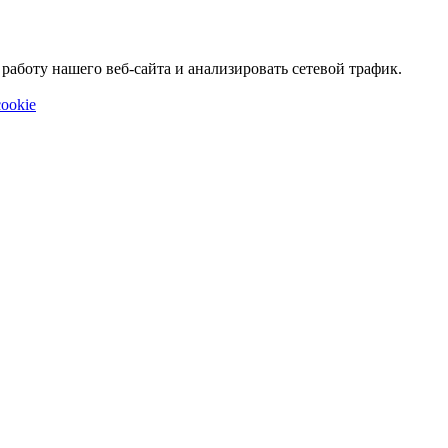
аботу нашего веб-сайта и анализировать сетевой трафик.
ookie