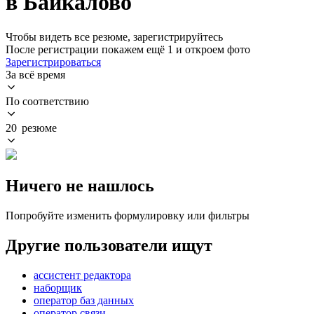
в Байкалово
Чтобы видеть все резюме, зарегистрируйтесь
После регистрации покажем ещё 1 и откроем фото
Зарегистрироваться
За всё время
По соответствию
20 резюме
Ничего не нашлось
Попробуйте изменить формулировку или фильтры
Другие пользователи ищут
ассистент редактора
наборщик
оператор баз данных
оператор связи