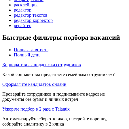
расклейщик
редактор
редактор текстов
редактор-корректор
рерайтер
Быстрые фильтры подбора вакансий
Полная занятость
Полный день
Корпоративная поддержка сотрудников
Какой соцпакет вы предлагаете семейным сотрудникам?
Оформляйте кандидатов онлайн
Проверяйте сотрудников и подписывайте кадровые
документы без бумаг и личных встреч
Ускорьте подбор в 2 раза с Talantix
Автоматизируйте сбор откликов, настройте воронку,
собирайте аналитику в 2 клика