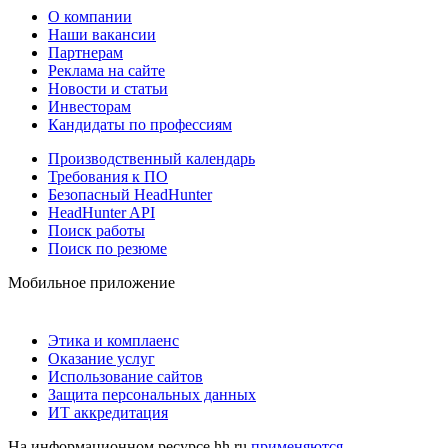
О компании
Наши вакансии
Партнерам
Реклама на сайте
Новости и статьи
Инвесторам
Кандидаты по профессиям
Производственный календарь
Требования к ПО
Безопасный HeadHunter
HeadHunter API
Поиск работы
Поиск по резюме
Мобильное приложение
Этика и комплаенс
Оказание услуг
Использование сайтов
Защита персональных данных
ИТ аккредитация
На информационном ресурсе hh.ru
применяются