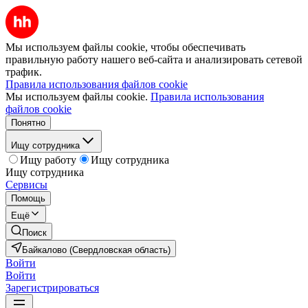
Мы используем файлы cookie, чтобы обеспечивать
правильную работу нашего веб-сайта и анализировать сетевой
трафик.
Правила использования файлов cookie
Мы используем файлы cookie.
Правила использования
файлов cookie
Понятно
Ищу сотрудника
Ищу работу
Ищу сотрудника
Ищу сотрудника
Сервисы
Помощь
Ещё
Поиск
Байкалово (Свердловская область)
Войти
Войти
Зарегистрироваться