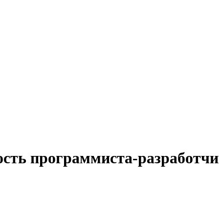
ость программиста-разработчи