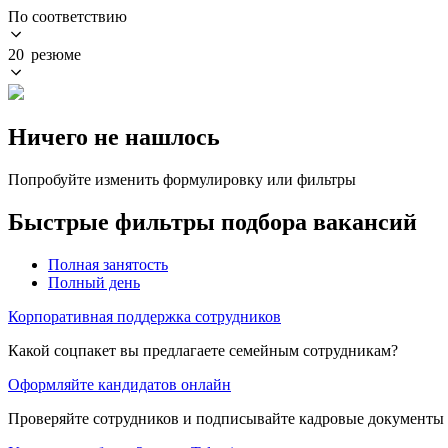
По соответствию
20 резюме
Ничего не нашлось
Попробуйте изменить формулировку или фильтры
Быстрые фильтры подбора вакансий
Полная занятость
Полный день
Корпоративная поддержка сотрудников
Какой соцпакет вы предлагаете семейным сотрудникам?
Оформляйте кандидатов онлайн
Проверяйте сотрудников и подписывайте кадровые документы 