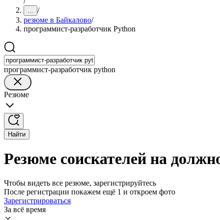
/
/
...
резюме в Байкалово
/
программист-разработчик Python
программист-разработчик python
Резюме
Найти
Резюме соискателей на должн
Чтобы видеть все резюме, зарегистрируйтесь
После регистрации покажем ещё 1 и откроем фото
Зарегистрироваться
За всё время