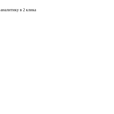
 аналитику в 2 клика