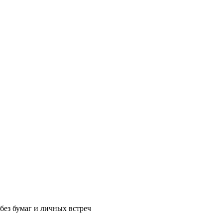
без бумаг и личных встреч