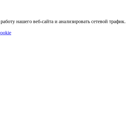
аботу нашего веб-сайта и анализировать сетевой трафик.
ookie