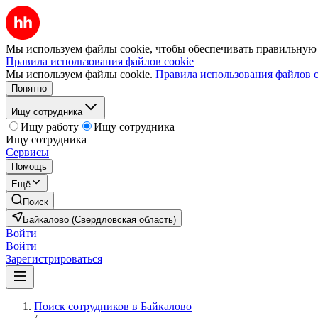
Мы используем файлы cookie, чтобы обеспечивать правильную р
Правила использования файлов cookie
Мы используем файлы cookie.
Правила использования файлов c
Понятно
Ищу сотрудника
Ищу работу
Ищу сотрудника
Ищу сотрудника
Сервисы
Помощь
Ещё
Поиск
Байкалово (Свердловская область)
Войти
Войти
Зарегистрироваться
Поиск сотрудников в Байкалово