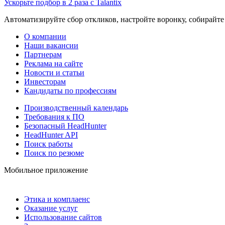
Ускорьте подбор в 2 раза с Talantix
Автоматизируйте сбор откликов, настройте воронку, собирайте
О компании
Наши вакансии
Партнерам
Реклама на сайте
Новости и статьи
Инвесторам
Кандидаты по профессиям
Производственный календарь
Требования к ПО
Безопасный HeadHunter
HeadHunter API
Поиск работы
Поиск по резюме
Мобильное приложение
Этика и комплаенс
Оказание услуг
Использование сайтов