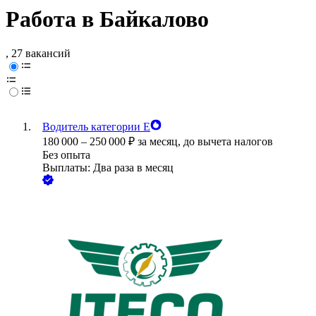
Работа в Байкалово
, 27 вакансий
Водитель категории Е
180 000
–
250 000
₽
за месяц,
до вычета налогов
Без опыта
Выплаты: Два раза в месяц