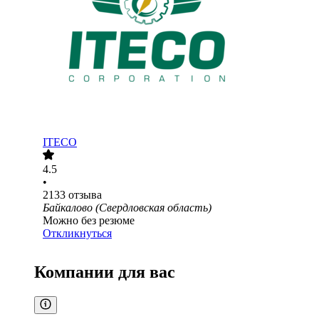
ITECO
4.5
•
2133
отзыва
Байкалово (Свердловская область)
Можно без резюме
Откликнуться
Компании для вас