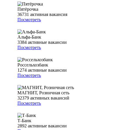
Пятёрочка
36731
активная вакансия
Посмотреть
Альфа-Банк
3384
активные вакансии
Посмотреть
Россельхозбанк
1274
активные вакансии
Посмотреть
МАГНИТ, Розничная сеть
32379
активных вакансий
Посмотреть
Т-Банк
2892
активные вакансии