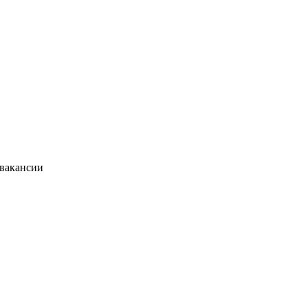
 вакансии