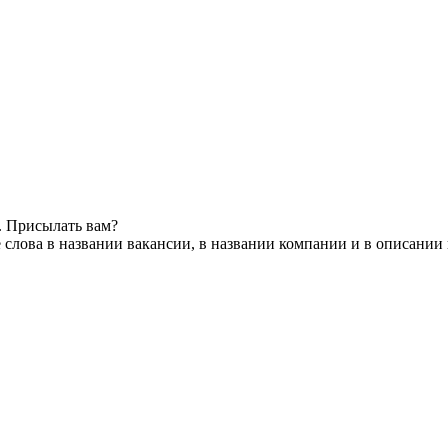
. Присылать вам?
слова в названии вакансии, в названии компании и в описании