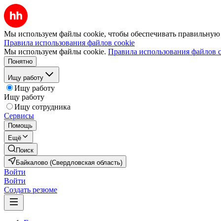
Мы используем файлы cookie, чтобы обеспечивать правильную р
Правила использования файлов cookie
Мы используем файлы cookie.
Правила использования файлов c
Понятно
Ищу работу
Ищу работу
Ищу работу
Ищу сотрудника
Сервисы
Помощь
Ещё
Поиск
Байкалово (Свердловская область)
Войти
Войти
Создать резюме