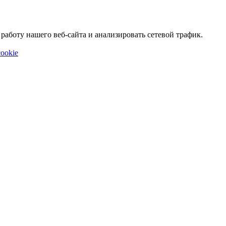
аботу нашего веб-сайта и анализировать сетевой трафик.
ookie