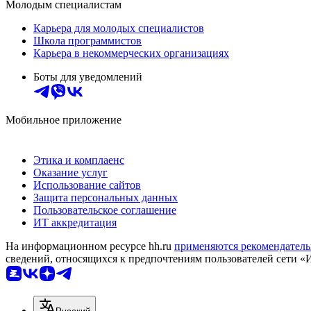
Молодым специалистам
Карьера для молодых специалистов
Школа программистов
Карьера в некоммерческих организациях
Боты для уведомлений
Мобильное приложение
Этика и комплаенс
Оказание услуг
Использование сайтов
Защита персональных данных
Пользовательское соглашение
ИТ аккредитация
На информационном ресурсе hh.ru
применяются рекомендатель
сведений, относящихся к предпочтениям пользователей сети «