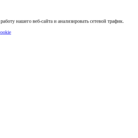
аботу нашего веб-сайта и анализировать сетевой трафик.
ookie