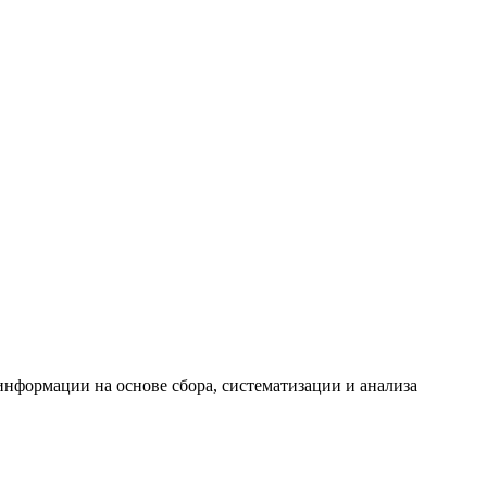
формации на основе сбора, систематизации и анализа