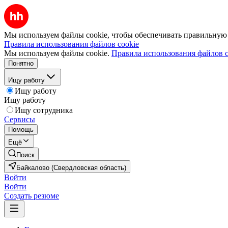
Мы используем файлы cookie, чтобы обеспечивать правильную р
Правила использования файлов cookie
Мы используем файлы cookie.
Правила использования файлов c
Понятно
Ищу работу
Ищу работу
Ищу работу
Ищу сотрудника
Сервисы
Помощь
Ещё
Поиск
Байкалово (Свердловская область)
Войти
Войти
Создать резюме