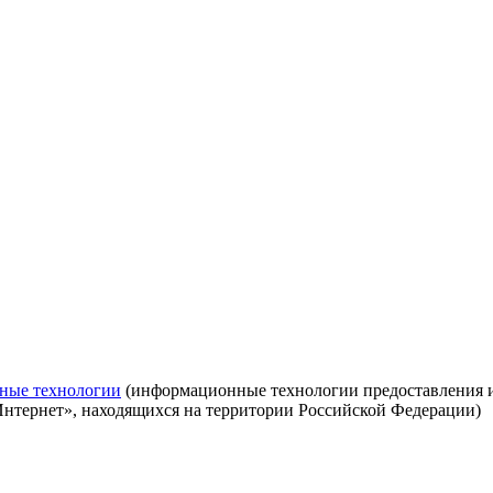
ные технологии
(информационные технологии предоставления ин
Интернет», находящихся на территории Российской Федерации)