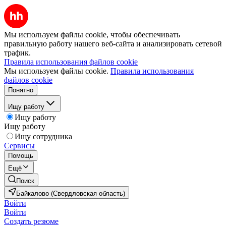
Мы используем файлы cookie, чтобы обеспечивать
правильную работу нашего веб-сайта и анализировать сетевой
трафик.
Правила использования файлов cookie
Мы используем файлы cookie.
Правила использования
файлов cookie
Понятно
Ищу работу
Ищу работу
Ищу работу
Ищу сотрудника
Сервисы
Помощь
Ещё
Поиск
Байкалово (Свердловская область)
Войти
Войти
Создать резюме