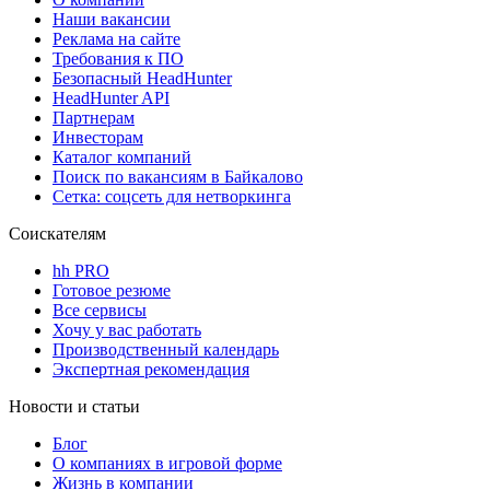
Наши вакансии
Реклама на сайте
Требования к ПО
Безопасный HeadHunter
HeadHunter API
Партнерам
Инвесторам
Каталог компаний
Поиск по вакансиям в Байкалово
Сетка: соцсеть для нетворкинга
Соискателям
hh PRO
Готовое резюме
Все сервисы
Хочу у вас работать
Производственный календарь
Экспертная рекомендация
Новости и статьи
Блог
О компаниях в игровой форме
Жизнь в компании