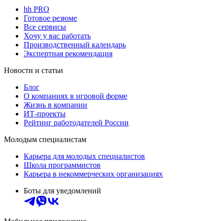
hh PRO
Готовое резюме
Все сервисы
Хочу у вас работать
Производственный календарь
Экспертная рекомендация
Новости и статьи
Блог
О компаниях в игровой форме
Жизнь в компании
ИТ-проекты
Рейтинг работодателей России
Молодым специалистам
Карьера для молодых специалистов
Школа программистов
Карьера в некоммерческих организациях
Боты для уведомлений