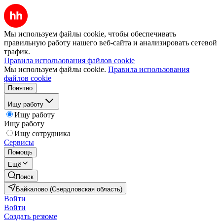
Мы используем файлы cookie, чтобы обеспечивать
правильную работу нашего веб-сайта и анализировать сетевой
трафик.
Правила использования файлов cookie
Мы используем файлы cookie.
Правила использования
файлов cookie
Понятно
Ищу работу
Ищу работу
Ищу работу
Ищу сотрудника
Сервисы
Помощь
Ещё
Поиск
Байкалово (Свердловская область)
Войти
Войти
Создать резюме