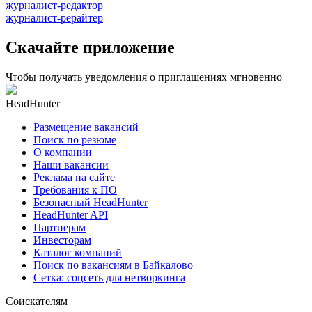
журналист-редактор
журналист-рерайтер
Скачайте приложение
Чтобы получать уведомления о приглашениях мгновенно
HeadHunter
Размещение вакансий
Поиск по резюме
О компании
Наши вакансии
Реклама на сайте
Требования к ПО
Безопасный HeadHunter
HeadHunter API
Партнерам
Инвесторам
Каталог компаний
Поиск по вакансиям в Байкалово
Сетка: соцсеть для нетворкинга
Соискателям