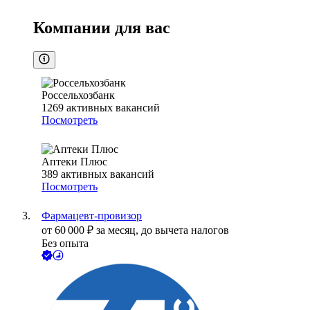
Компании для вас
Россельхозбанк
1269
активных вакансий
Посмотреть
Аптеки Плюс
389
активных вакансий
Посмотреть
Фармацевт-провизор
от
60 000
₽
за месяц,
до вычета налогов
Без опыта