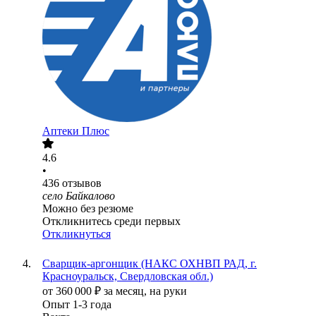
Аптеки Плюс
4.6
•
436
отзывов
село Байкалово
Можно без резюме
Откликнитесь среди первых
Откликнуться
Сварщик-аргонщик (НАКС ОХНВП РАД, г.
Красноуральск, Свердловская обл.)
от
360 000
₽
за месяц,
на руки
Опыт 1-3 года