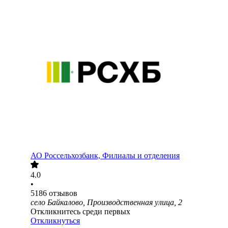
АО
Россельхозбанк, Филиалы и отделения
4.0
•
5186
отзывов
село Байкалово, Производственная улица, 2
Откликнитесь среди первых
Откликнуться