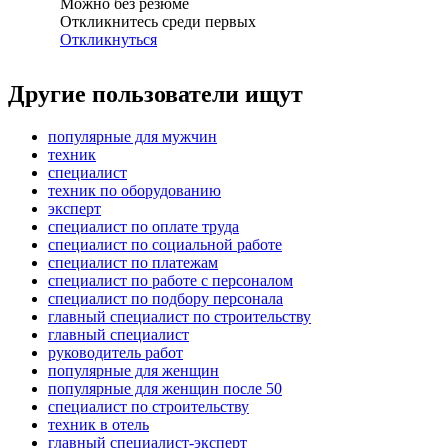
Можно без резюме
Откликнитесь среди первых
Откликнуться
Другие пользователи ищут
популярные для мужчин
техник
специалист
техник по оборудованию
эксперт
специалист по оплате труда
специалист по социальной работе
специалист по платежам
специалист по работе с персоналом
специалист по подбору персонала
главный специалист по строительству
главный специалист
руководитель работ
популярные для женщин
популярные для женщин после 50
специалист по строительству
техник в отель
главный специалист-эксперт