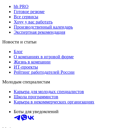
hh PRO
Готовое резюме
Все сервисы
Хочу у вас работать
Производственный календарь
Экспертная рекомендация
Новости и статьи
Блог
О компаниях в игровой форме
Жизнь в компании
ИТ-проекты
Рейтинг работодателей России
Молодым специалистам
Карьера для молодых специалистов
Школа программистов
Карьера в некоммерческих организациях
Боты для уведомлений