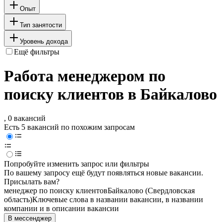
Опыт
Тип занятости
Уровень дохода
Ещё фильтры
Работа менеджером по
поиску клиентов в Байкалово
, 0 вакансий
Есть 5 вакансий по похожим запросам
Попробуйте изменить запрос или фильтры
По вашему запросу ещё будут появляться новые вакансии.
Присылать вам?
менеджер по поиску клиентов
Байкалово (Свердловская
область)
Ключевые слова в названии вакансии, в названии
компании и в описании вакансии
В мессенджер