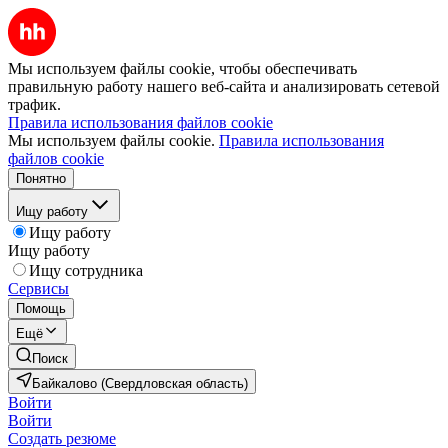
Мы используем файлы cookie, чтобы обеспечивать
правильную работу нашего веб-сайта и анализировать сетевой
трафик.
Правила использования файлов cookie
Мы используем файлы cookie.
Правила использования
файлов cookie
Понятно
Ищу работу
Ищу работу
Ищу работу
Ищу сотрудника
Сервисы
Помощь
Ещё
Поиск
Байкалово (Свердловская область)
Войти
Войти
Создать резюме