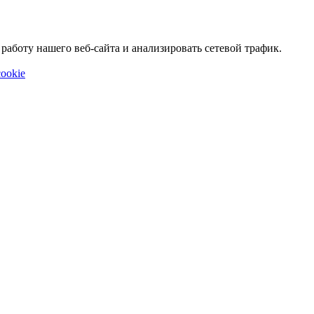
аботу нашего веб-сайта и анализировать сетевой трафик.
ookie