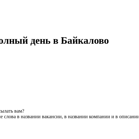
олный день в Байкалово
сылать вам?
 слова в названии вакансии, в названии компании и в описани