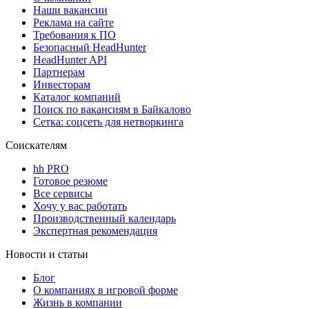
Наши вакансии
Реклама на сайте
Требования к ПО
Безопасный HeadHunter
HeadHunter API
Партнерам
Инвесторам
Каталог компаний
Поиск по вакансиям в Байкалово
Сетка: соцсеть для нетворкинга
Соискателям
hh PRO
Готовое резюме
Все сервисы
Хочу у вас работать
Производственный календарь
Экспертная рекомендация
Новости и статьи
Блог
О компаниях в игровой форме
Жизнь в компании