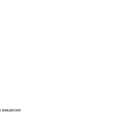
и вакансии