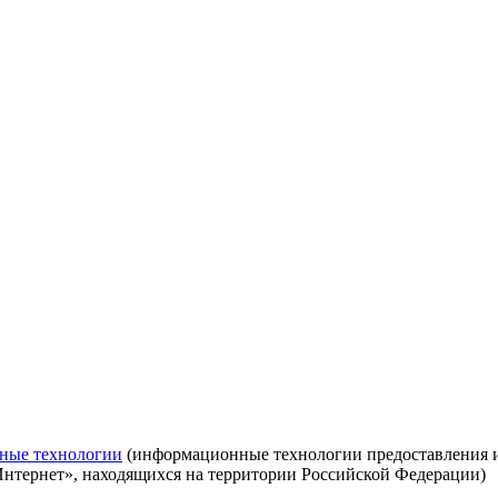
ные технологии
(информационные технологии предоставления ин
Интернет», находящихся на территории Российской Федерации)