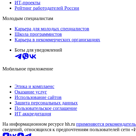
ИТ-проекты
Рейтинг работодателей России
Молодым специалистам
Карьера для молодых специалистов
Школа программистов
Карьера в некоммерческих организациях
Боты для уведомлений
Мобильное приложение
Этика и комплаенс
Оказание услуг
Использование сайтов
Защита персональных данных
Пользовательское соглашение
ИТ аккредитация
На информационном ресурсе hh.ru
применяются рекомендатель
сведений, относящихся к предпочтениям пользователей сети «