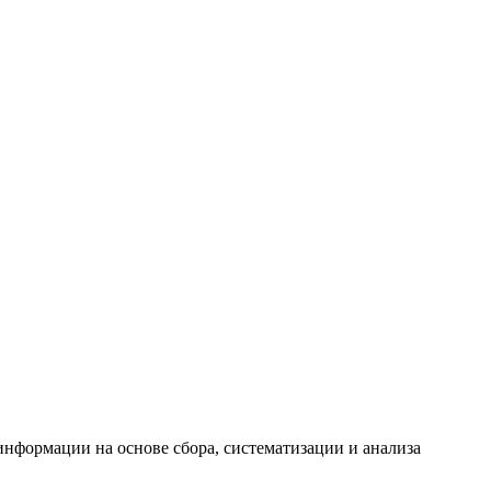
формации на основе сбора, систематизации и анализа