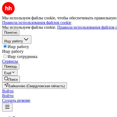
Мы используем файлы cookie, чтобы обеспечивать правильную р
Правила использования файлов cookie
Мы используем файлы cookie.
Правила использования файлов c
Понятно
Ищу работу
Ищу работу
Ищу работу
Ищу сотрудника
Сервисы
Помощь
Ещё
Поиск
Байкалово (Свердловская область)
Войти
Войти
Создать резюме