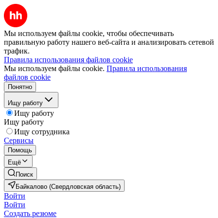
Мы используем файлы cookie, чтобы обеспечивать
правильную работу нашего веб-сайта и анализировать сетевой
трафик.
Правила использования файлов cookie
Мы используем файлы cookie.
Правила использования
файлов cookie
Понятно
Ищу работу
Ищу работу
Ищу работу
Ищу сотрудника
Сервисы
Помощь
Ещё
Поиск
Байкалово (Свердловская область)
Войти
Войти
Создать резюме