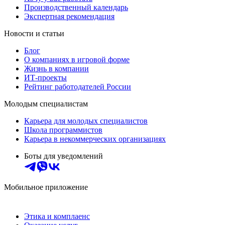
Производственный календарь
Экспертная рекомендация
Новости и статьи
Блог
О компаниях в игровой форме
Жизнь в компании
ИТ-проекты
Рейтинг работодателей России
Молодым специалистам
Карьера для молодых специалистов
Школа программистов
Карьера в некоммерческих организациях
Боты для уведомлений
Мобильное приложение
Этика и комплаенс