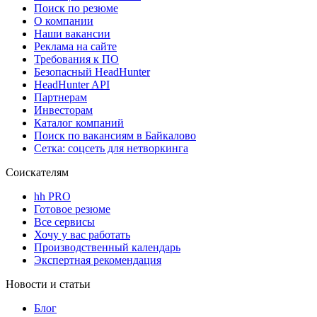
Поиск по резюме
О компании
Наши вакансии
Реклама на сайте
Требования к ПО
Безопасный HeadHunter
HeadHunter API
Партнерам
Инвесторам
Каталог компаний
Поиск по вакансиям в Байкалово
Сетка: соцсеть для нетворкинга
Соискателям
hh PRO
Готовое резюме
Все сервисы
Хочу у вас работать
Производственный календарь
Экспертная рекомендация
Новости и статьи
Блог