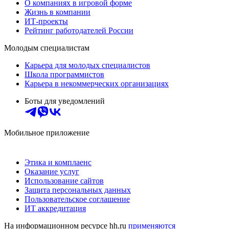
О компаниях в игровой форме
Жизнь в компании
ИТ-проекты
Рейтинг работодателей России
Молодым специалистам
Карьера для молодых специалистов
Школа программистов
Карьера в некоммерческих организациях
Боты для уведомлений
Мобильное приложение
Этика и комплаенс
Оказание услуг
Использование сайтов
Защита персональных данных
Пользовательское соглашение
ИТ аккредитация
На информационном ресурсе hh.ru
применяются