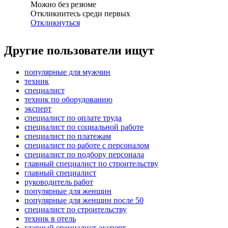
Можно без резюме
Откликнитесь среди первых
Откликнуться
Другие пользователи ищут
популярные для мужчин
техник
специалист
техник по оборудованию
эксперт
специалист по оплате труда
специалист по социальной работе
специалист по платежам
специалист по работе с персоналом
специалист по подбору персонала
главный специалист по строительству
главный специалист
руководитель работ
популярные для женщин
популярные для женщин после 50
специалист по строительству
техник в отель
главный специалист-эксперт