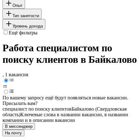
Опыт
Тип занятости
Уровень дохода
Ещё фильтры
Работа специалистом по
поиску клиентов в Байкалово
, 1 вакансия
По вашему запросу ещё будут появляться новые вакансии.
Присылать вам?
специалист по поиску клиентов
Байкалово (Свердловская
область)
Ключевые слова в названии вакансии, в названии
компании и в описании вакансии
В мессенджер
На почту