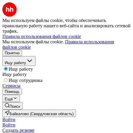
Мы используем файлы cookie, чтобы обеспечивать
правильную работу нашего веб-сайта и анализировать сетевой
трафик.
Правила использования файлов cookie
Мы используем файлы cookie.
Правила использования
файлов cookie
Понятно
Ищу работу
Ищу работу
Ищу работу
Ищу сотрудника
Сервисы
Помощь
Ещё
Поиск
Байкалово (Свердловская область)
Войти
Войти
Создать резюме