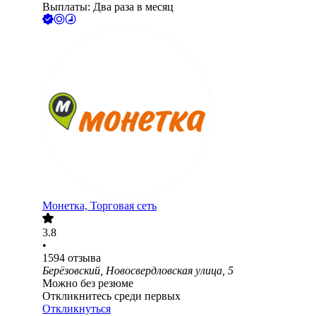
Выплаты: Два раза в месяц
Монетка, Торговая сеть
3.8
•
1594
отзыва
Берёзовский, Новосвердловская улица, 5
Можно без резюме
Откликнитесь среди первых
Откликнуться