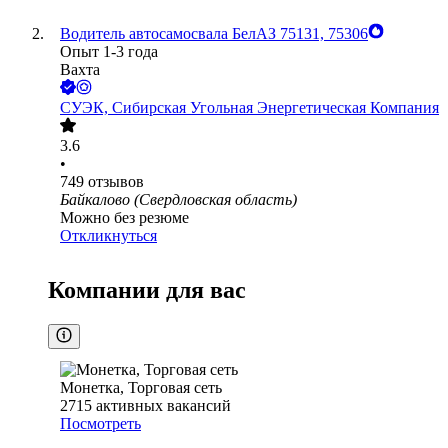
Водитель автосамосвала БелАЗ 75131, 75306
Опыт 1-3 года
Вахта
СУЭК, Сибирская Угольная Энергетическая Компания
3.6
•
749
отзывов
Байкалово (Свердловская область)
Можно без резюме
Откликнуться
Компании для вас
Монетка, Торговая сеть
2715
активных вакансий
Посмотреть