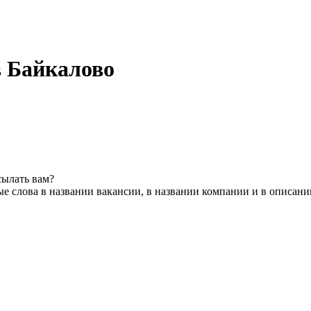
 Байкалово
сылать вам?
е слова в названии вакансии, в названии компании и в описани