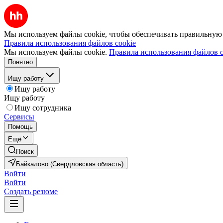
Мы используем файлы cookie, чтобы обеспечивать правильную р
Правила использования файлов cookie
Мы используем файлы cookie.
Правила использования файлов c
Понятно
Ищу работу
Ищу работу
Ищу работу
Ищу сотрудника
Сервисы
Помощь
Ещё
Поиск
Байкалово (Свердловская область)
Войти
Войти
Создать резюме