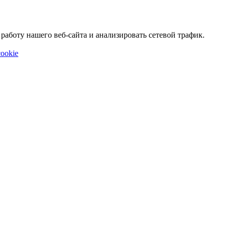
аботу нашего веб-сайта и анализировать сетевой трафик.
ookie