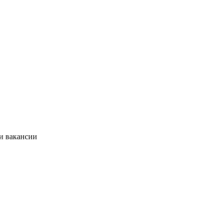
и вакансии