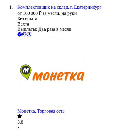
Комплектовщик на склад, г. Екатеринбург
от
100 000
₽
за месяц,
на руки
Без опыта
Вахта
Выплаты: Два раза в месяц
Монетка, Торговая сеть
3.8
•