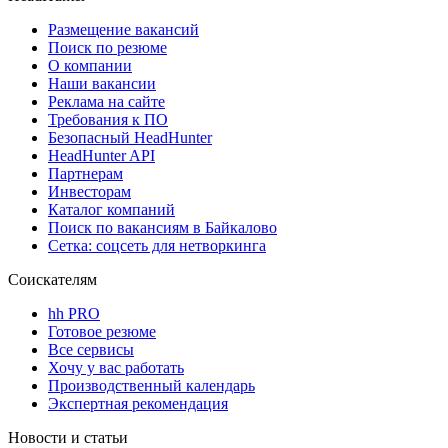
Размещение вакансий
Поиск по резюме
О компании
Наши вакансии
Реклама на сайте
Требования к ПО
Безопасный HeadHunter
HeadHunter API
Партнерам
Инвесторам
Каталог компаний
Поиск по вакансиям в Байкалово
Сетка: соцсеть для нетворкинга
Соискателям
hh PRO
Готовое резюме
Все сервисы
Хочу у вас работать
Производственный календарь
Экспертная рекомендация
Новости и статьи