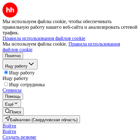
Мы используем файлы cookie, чтобы обеспечивать
правильную работу нашего веб-сайта и анализировать сетевой
трафик.
Правила использования файлов cookie
Мы используем файлы cookie.
Правила использования
файлов cookie
Понятно
Ищу работу
Ищу работу
Ищу работу
Ищу сотрудника
Сервисы
Помощь
Ещё
Поиск
Байкалово (Свердловская область)
Войти
Войти
Создать резюме