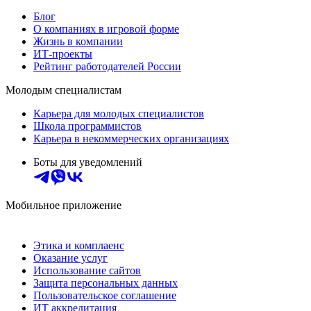
Блог
О компаниях в игровой форме
Жизнь в компании
ИТ-проекты
Рейтинг работодателей России
Молодым специалистам
Карьера для молодых специалистов
Школа программистов
Карьера в некоммерческих организациях
Боты для уведомлений
Мобильное приложение
Этика и комплаенс
Оказание услуг
Использование сайтов
Защита персональных данных
Пользовательское соглашение
ИТ аккредитация