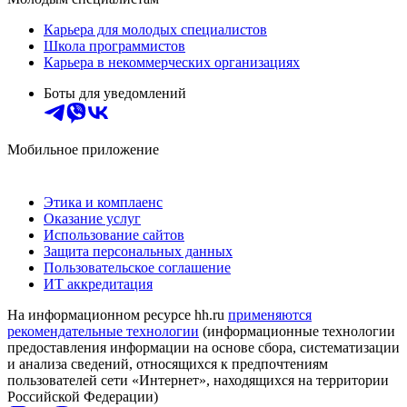
Карьера для молодых специалистов
Школа программистов
Карьера в некоммерческих организациях
Боты для уведомлений
Мобильное приложение
Этика и комплаенс
Оказание услуг
Использование сайтов
Защита персональных данных
Пользовательское соглашение
ИТ аккредитация
На информационном ресурсе hh.ru
применяются
рекомендательные технологии
(информационные технологии
предоставления информации на основе сбора, систематизации
и анализа сведений, относящихся к предпочтениям
пользователей сети «Интернет», находящихся на территории
Российской Федерации)