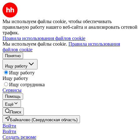
Мы используем файлы cookie, чтобы обеспечивать
правильную работу нашего веб-сайта и анализировать сетевой
трафик.
Правила использования файлов cookie
Мы используем файлы cookie.
Правила использования
файлов cookie
Понятно
Ищу работу
Ищу работу
Ищу работу
Ищу сотрудника
Сервисы
Помощь
Ещё
Поиск
Байкалово (Свердловская область)
Войти
Войти
Создать резюме