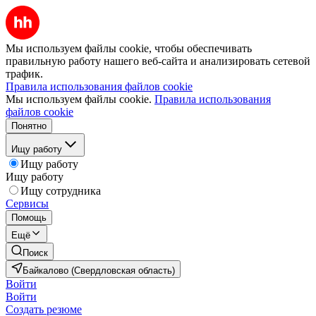
Мы используем файлы cookie, чтобы обеспечивать
правильную работу нашего веб-сайта и анализировать сетевой
трафик.
Правила использования файлов cookie
Мы используем файлы cookie.
Правила использования
файлов cookie
Понятно
Ищу работу
Ищу работу
Ищу работу
Ищу сотрудника
Сервисы
Помощь
Ещё
Поиск
Байкалово (Свердловская область)
Войти
Войти
Создать резюме