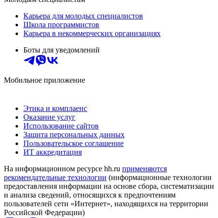
Карьера для молодых специалистов
Школа программистов
Карьера в некоммерческих организациях
Боты для уведомлений
Мобильное приложение
Этика и комплаенс
Оказание услуг
Использование сайтов
Защита персональных данных
Пользовательское соглашение
ИТ аккредитация
На информационном ресурсе hh.ru
применяются
рекомендательные технологии
(информационные технологии
предоставления информации на основе сбора, систематизации
и анализа сведений, относящихся к предпочтениям
пользователей сети «Интернет», находящихся на территории
Российской Федерации)