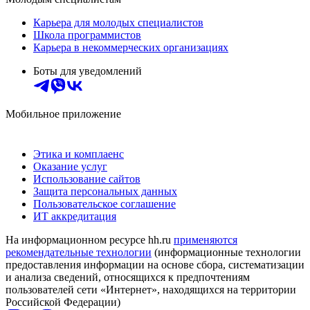
Карьера для молодых специалистов
Школа программистов
Карьера в некоммерческих организациях
Боты для уведомлений
Мобильное приложение
Этика и комплаенс
Оказание услуг
Использование сайтов
Защита персональных данных
Пользовательское соглашение
ИТ аккредитация
На информационном ресурсе hh.ru
применяются
рекомендательные технологии
(информационные технологии
предоставления информации на основе сбора, систематизации
и анализа сведений, относящихся к предпочтениям
пользователей сети «Интернет», находящихся на территории
Российской Федерации)