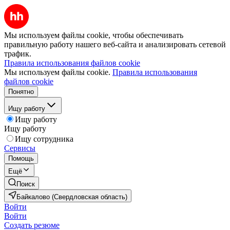
Мы используем файлы cookie, чтобы обеспечивать
правильную работу нашего веб-сайта и анализировать сетевой
трафик.
Правила использования файлов cookie
Мы используем файлы cookie.
Правила использования
файлов cookie
Понятно
Ищу работу
Ищу работу
Ищу работу
Ищу сотрудника
Сервисы
Помощь
Ещё
Поиск
Байкалово (Свердловская область)
Войти
Войти
Создать резюме