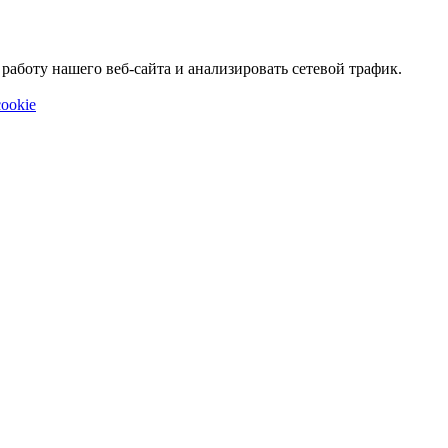
аботу нашего веб-сайта и анализировать сетевой трафик.
ookie