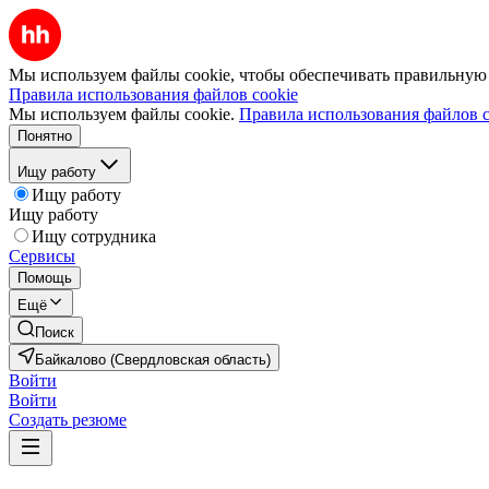
Мы используем файлы cookie, чтобы обеспечивать правильную р
Правила использования файлов cookie
Мы используем файлы cookie.
Правила использования файлов c
Понятно
Ищу работу
Ищу работу
Ищу работу
Ищу сотрудника
Сервисы
Помощь
Ещё
Поиск
Байкалово (Свердловская область)
Войти
Войти
Создать резюме