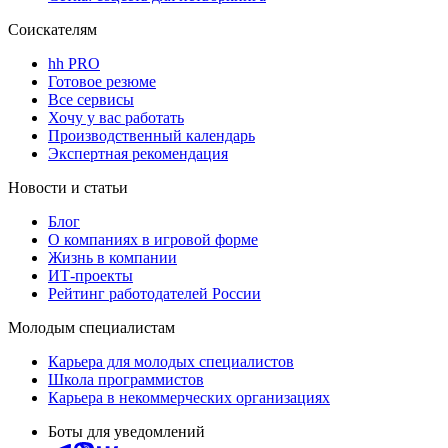
Соискателям
hh PRO
Готовое резюме
Все сервисы
Хочу у вас работать
Производственный календарь
Экспертная рекомендация
Новости и статьи
Блог
О компаниях в игровой форме
Жизнь в компании
ИТ-проекты
Рейтинг работодателей России
Молодым специалистам
Карьера для молодых специалистов
Школа программистов
Карьера в некоммерческих организациях
Боты для уведомлений