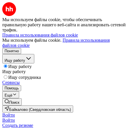
Мы используем файлы cookie, чтобы обеспечивать
правильную работу нашего веб-сайта и анализировать сетевой
трафик.
Правила использования файлов cookie
Мы используем файлы cookie.
Правила использования
файлов cookie
Понятно
Ищу работу
Ищу работу
Ищу работу
Ищу сотрудника
Сервисы
Помощь
Ещё
Поиск
Байкалово (Свердловская область)
Войти
Войти
Создать резюме