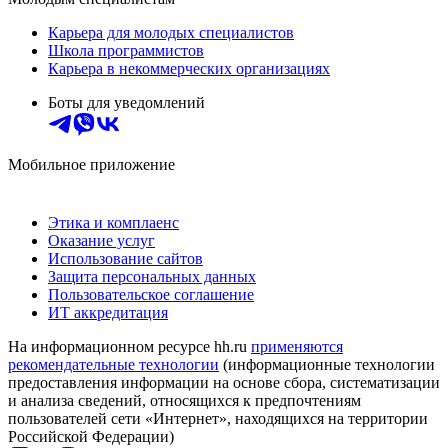
Карьера для молодых специалистов
Школа программистов
Карьера в некоммерческих организациях
Боты для уведомлений
Мобильное приложение
Этика и комплаенс
Оказание услуг
Использование сайтов
Защита персональных данных
Пользовательское соглашение
ИТ аккредитация
На информационном ресурсе hh.ru
применяются
рекомендательные технологии
(информационные технологии
предоставления информации на основе сбора, систематизации
и анализа сведений, относящихся к предпочтениям
пользователей сети «Интернет», находящихся на территории
Российской Федерации)