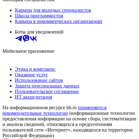
Карьера для молодых специалистов
Школа программистов
Карьера в некоммерческих организациях
Боты для уведомлений
Мобильное приложение
Этика и комплаенс
Оказание услуг
Использование сайтов
Защита персональных данных
Пользовательское соглашение
ИТ аккредитация
На информационном ресурсе hh.ru
применяются
рекомендательные технологии
(информационные технологии
предоставления информации на основе сбора, систематизации
и анализа сведений, относящихся к предпочтениям
пользователей сети «Интернет», находящихся на территории
Российской Федерации)