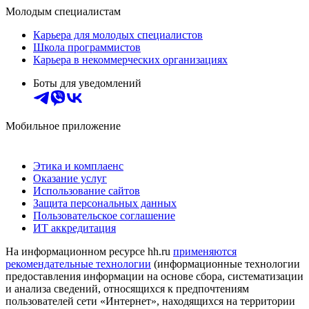
Молодым специалистам
Карьера для молодых специалистов
Школа программистов
Карьера в некоммерческих организациях
Боты для уведомлений
Мобильное приложение
Этика и комплаенс
Оказание услуг
Использование сайтов
Защита персональных данных
Пользовательское соглашение
ИТ аккредитация
На информационном ресурсе hh.ru
применяются
рекомендательные технологии
(информационные технологии
предоставления информации на основе сбора, систематизации
и анализа сведений, относящихся к предпочтениям
пользователей сети «Интернет», находящихся на территории