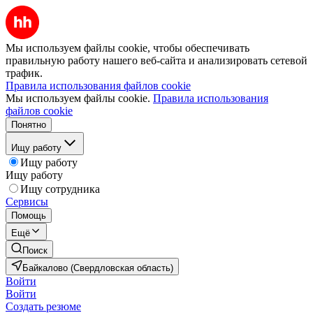
Мы используем файлы cookie, чтобы обеспечивать
правильную работу нашего веб-сайта и анализировать сетевой
трафик.
Правила использования файлов cookie
Мы используем файлы cookie.
Правила использования
файлов cookie
Понятно
Ищу работу
Ищу работу
Ищу работу
Ищу сотрудника
Сервисы
Помощь
Ещё
Поиск
Байкалово (Свердловская область)
Войти
Войти
Создать резюме